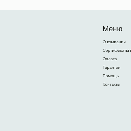
Меню
О компании
Сертификаты 
Оплата
Гарантия
Помощь
Контакты