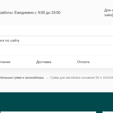
Для 
работы: Ежедневно с 9:00 до 19:00
sale
мпании
Доставка
Оплата
бильные сумки и органайзеры
Сумка для автобокса основная 50 л. 610x3