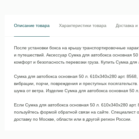
Описание товара
Характеристики товара
Доставка и
После установки бокса на крышу транспортировочные харак
и путешествий. Аксессуар Сумка для автобокса основная 50
комфорт и безопасность перевозки груза. Купить Сумка для
Сумка для автобокса основная 50 л. 610x340x280 арт. 8568,
вибрации, порчи, повреждения и преступных посягательств
шума от ветра. Изделие Сумка для автобокса основная 50 
Если Сумка для автобокса основная 50 л. 610x340x280 арт.
пользуйтесь формой обратной связи на сайте. Специалист 
доставку по Москве, области или в другой регион России.