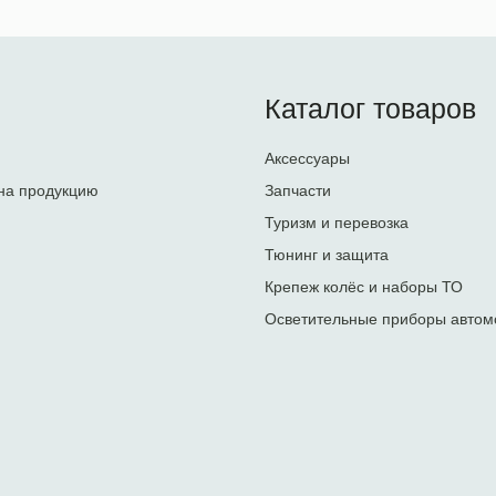
Каталог товаров
Аксессуары
на продукцию
Запчасти
Туризм и перевозка
Тюнинг и защита
Крепеж колёс и наборы ТО
Осветительные приборы автом