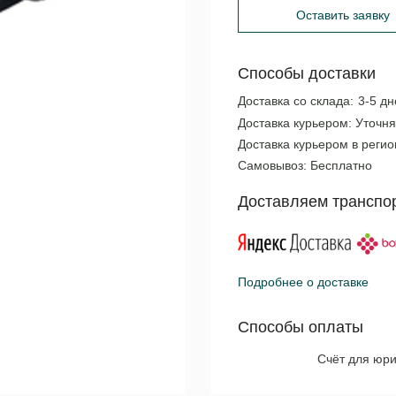
Оставить заявку
Способы доставки
Доставка со склада:
3-5 дн
Доставка курьером:
Уточня
Доставка курьером в реги
Самовывоз:
Бесплатно
Доставляем транспо
Подробнее о доставке
Способы оплаты
Счёт для юри