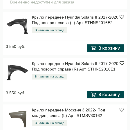
Временно недоступен для заказа
Крыло переднее Hyundai Solaris II 2017-2020
Под поворот, слева (L) Арт. STHNS2016E2
В наличии на складе
3 550 руб.
Крыло переднее Hyundai Solaris II 2017-2020
Под поворот, справа (R) Арт. STHNS2016E1
В наличии на складе
3 550 руб.
Крыло переднее Москвич 3 2022- Под
молдинг, слева (L) Арт. STMSV30162
В наличии на складе