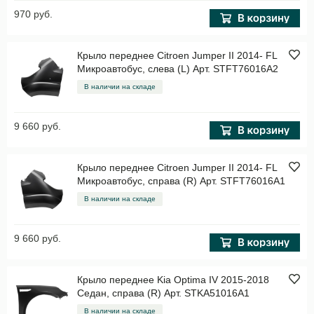
970 руб.
Крыло переднее Citroen Jumper II 2014- FL
Микроавтобус, слева (L) Арт. STFT76016A2
В наличии на складе
9 660 руб.
Крыло переднее Citroen Jumper II 2014- FL
Микроавтобус, справа (R) Арт. STFT76016A1
В наличии на складе
9 660 руб.
Крыло переднее Kia Optima IV 2015-2018
Седан, справа (R) Арт. STKA51016A1
В наличии на складе