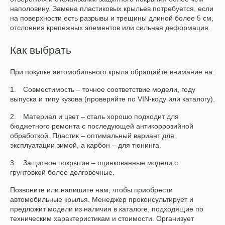
наполовину. Замена пластиковых крыльев потребуется, если
на поверхности есть разрывы и трещины длиной более 5 см,
отслоения крепежных элементов или сильная деформация.
Как выбрать
При покупке автомобильного крыла обращайте внимание на:
Совместимость – точное соответствие модели, году
выпуска и типу кузова (проверяйте по VIN-коду или каталогу).
Материал и цвет – сталь хорошо подходит для
бюджетного ремонта с последующей антикоррозийной
обработкой. Пластик – оптимальный вариант для
эксплуатации зимой, а карбон – для тюнинга.
Защитное покрытие – оцинкованные модели с
грунтовкой более долговечные.
Позвоните или напишите нам, чтобы приобрести
автомобильные крылья. Менеджер проконсультирует и
предложит модели из наличия в каталоге, подходящие по
техническим характеристикам и стоимости. Организует