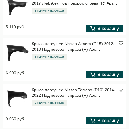
2017 Лифтбек Под поворот, справа (R) Арт.
STSDR10161
В наличии на складе
5 110 руб.
Крыло переднее Nissan Almera (G15) 2012-
2018 Под поворот, справа (R) Арт.
STDT08016A1
В наличии на складе
6 990 руб.
Крыло переднее Nissan Terrano (D10) 2014-
2022 Под поворот, справа (R) Арт.
STNSD10161
В наличии на складе
9 060 руб.