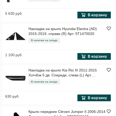
5 630 руб.
Накладка на крыло Hyundai Elantra (AD)
2015-2019, справа (R) Арт. ST1470020
В наличии на складе
1 100 руб.
Накладка на крыло Kia Rio III 2011-2015
Хэтчбэк 5 дв. Спереди, слева (L) Арт.
STKA47016M2
В наличии на складе
630 руб.
Крыло переднее Citroen Jumper II 2006-2014