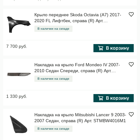
Крыло переднее Skoda Octavia (A7) 2017-
2020 FL Лифтбек, справа (R) Арт.
STSD27016A1
В наличии на складе
7 700 руб.
Накладка на крыло Ford Mondeo IV 2007-
2010 Седан Спереди, справа (R) Арт.
STFD30016G1
В наличии на складе
1 330 руб.
Накладка на крыло Mitsubishi Lancer 9 2003-
2007 Седан, справа (R) Арт. STMBW4016M1
В наличии на складе