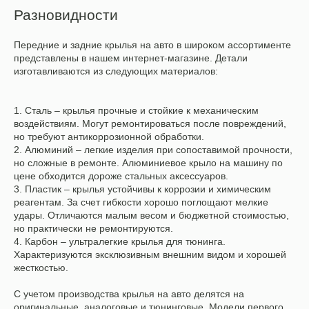
Разновидности
Передние и задние крылья на авто в широком ассортименте
представлены в нашем интернет-магазине. Детали
изготавливаются из следующих материалов:
1. Сталь – крылья прочные и стойкие к механическим
воздействиям. Могут ремонтироваться после повреждений,
но требуют антикоррозионной обработки.
2. Алюминий – легкие изделия при сопоставимой прочности,
но сложные в ремонте. Алюминиевое крыло на машину по
цене обходится дороже стальных аксессуаров.
3. Пластик – крылья устойчивы к коррозии и химическим
реагентам. За счет гибкости хорошо поглощают мелкие
удары. Отличаются малым весом и бюджетной стоимостью,
но практически не ремонтируются.
4. Карбон – ультралегкие крылья для тюнинга.
Характеризуются эксклюзивным внешним видом и хорошей
жесткостью.
С учетом производства крылья на авто делятся на
оригинальные, аналоговые и тюнинговые. Модели первого