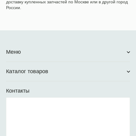
доставку купленных запчастей по Москве или в другой город
России.
Меню
Каталог товаров
Контакты