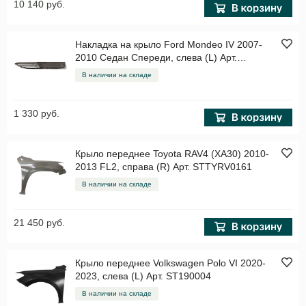
10 140 руб.
Накладка на крыло Ford Mondeo IV 2007-
2010 Седан Спереди, слева (L) Арт.
STFD30016G2
В наличии на складе
1 330 руб.
Крыло переднее Toyota RAV4 (XA30) 2010-
2013 FL2, справа (R) Арт. STTYRV0161
В наличии на складе
21 450 руб.
Крыло переднее Volkswagen Polo VI 2020-
2023, слева (L) Арт. ST190004
В наличии на складе