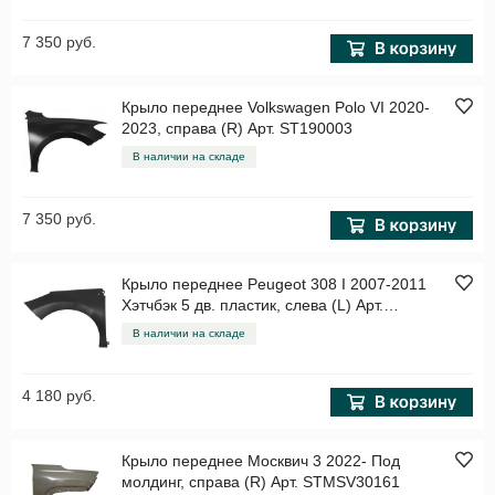
7 350 руб.
Крыло переднее Volkswagen Polo VI 2020-
2023, справа (R) Арт. ST190003
В наличии на складе
7 350 руб.
Крыло переднее Peugeot 308 I 2007-2011
Хэтчбэк 5 дв. пластик, слева (L) Арт.
STPG480162
В наличии на складе
4 180 руб.
Крыло переднее Москвич 3 2022- Под
молдинг, справа (R) Арт. STMSV30161