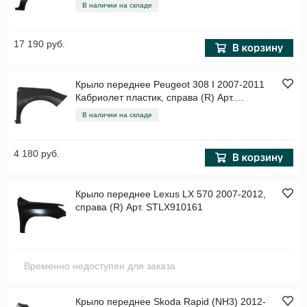
В наличии на складе
17 190 руб.
Крыло переднее Peugeot 308 I 2007-2011
Кабриолет пластик, справа (R) Арт.
STPG480161
В наличии на складе
4 180 руб.
Крыло переднее Lexus LX 570 2007-2012,
справа (R) Арт. STLX910161
Временно недоступен для заказа
Крыло переднее Skoda Rapid (NH3) 2012-