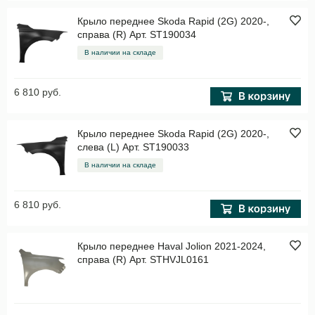
Крыло переднее Skoda Rapid (2G) 2020-,
справа (R) Арт. ST190034
В наличии на складе
6 810 руб.
Крыло переднее Skoda Rapid (2G) 2020-,
слева (L) Арт. ST190033
В наличии на складе
6 810 руб.
Крыло переднее Haval Jolion 2021-2024,
справа (R) Арт. STHVJL0161