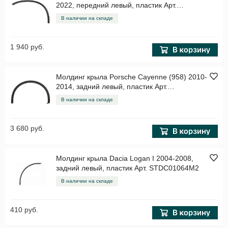
2022, передний левый, пластик Арт.
STNSD1016M2
В наличии на складе
1 940 руб.
Молдинг крыла Porsche Cayenne (958) 2010-
2014, задний левый, пластик Арт.
STPR02064M2
В наличии на складе
3 680 руб.
Молдинг крыла Dacia Logan I 2004-2008,
задний левый, пластик Арт. STDC01064M2
В наличии на складе
410 руб.