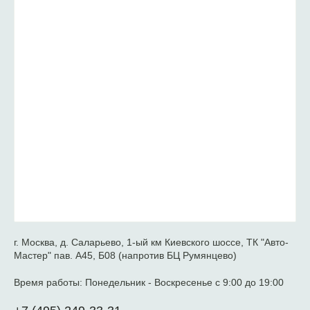
г. Москва, д. Саларьево, 1-ый км Киевского шоссе, ТК "Авто-
Мастер" пав. А45, Б08 (напротив БЦ Румянцево)
Время работы:
Понедельник - Воскресенье с 9:00 до 19:00