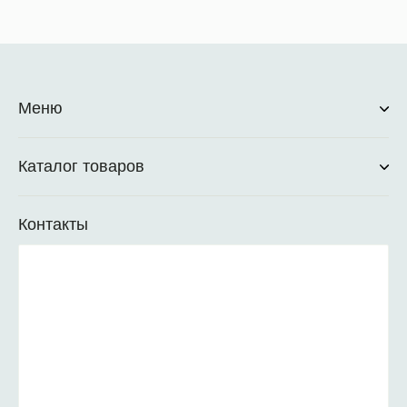
Меню
Каталог товаров
Контакты