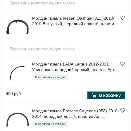
Временно недоступен для заказа
Молдинг крыла Nissan Qashqai (J11) 2013-
2019 Выпуклый, передний правый, пластик
Арт. STDT66016M1
Временно недоступен для заказа
Молдинг крыла LADA Largus 2012-2021
Универсал, передний правый, пластик Арт.
STDC01016M1
В наличии на складе
490 руб.
Молдинг крыла Porsche Cayenne (958) 2010-
2014, передний левый, пластик Арт.
STPR02016M2
В наличии на складе