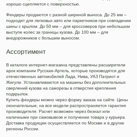
хорошо сцепляется с поверхностью.
Фендеры продаются с разной шириной выноса. До 25 мм –
подходят для легковых авто или паркетников при совпадении
шины с крылом. До 50 мм – для кроссоверов при небольшом
выступе колес за границы кузова. До 100 мм – для
внедорожников с большим выносом.
Ассортимент
В каталоге интернет-магазина представлены расширители
арок компании Русская-Артель, которые производятся для
отечественных автомобилей Лада, Нива, УАЗ Патриот и
Жигули. Устанавливаются на машины без дополнительных
сверлений кузова на саморезы в отверстия крепления
подкрылок.
Купить фендеры можно через форму заказа на сайте. Цены
окончательные, на все модели распространяется гарантия
производителя. Расчет возможен через безнал или
наличными при самовывозе и получении товара у курьера.
Доставка продукции осуществляется по Москве и в другие
регионы России.