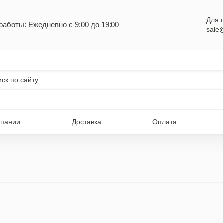
Для 
работы: Ежедневно с 9:00 до 19:00
sale
мпании
Доставка
Оплата