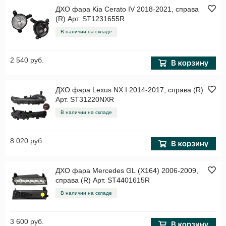
ДХО фара Kia Cerato IV 2018-2021, справа
(R) Арт. ST1231655R
В наличии на складе
2 540 руб.
ДХО фара Lexus NX I 2014-2017, справа (R)
Арт. ST31220NXR
В наличии на складе
8 020 руб.
ДХО фара Mercedes GL (X164) 2006-2009,
справа (R) Арт. ST4401615R
В наличии на складе
3 600 руб.