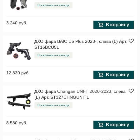
В наличии на складе
3 240 руб.
ДХО фара BAIC U5 Plus 2023-, слева (L) Арт.
ST16BCU5L
В наличии на складе
12 830 руб.
ДХО фара Changan UNI-T 2020-2023, слева
(L) Арт. ST327CHNGUNITL
В наличии на складе
8 580 руб.