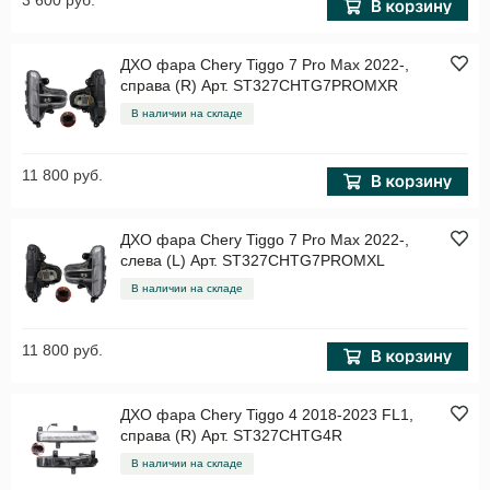
3 600 руб.
ДХО фара Chery Tiggo 7 Pro Max 2022-,
справа (R) Арт. ST327CHTG7PROMXR
В наличии на складе
11 800 руб.
ДХО фара Chery Tiggo 7 Pro Max 2022-,
слева (L) Арт. ST327CHTG7PROMXL
В наличии на складе
11 800 руб.
ДХО фара Chery Tiggo 4 2018-2023 FL1,
справа (R) Арт. ST327CHTG4R
В наличии на складе