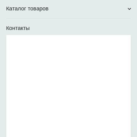
Каталог товаров
Контакты