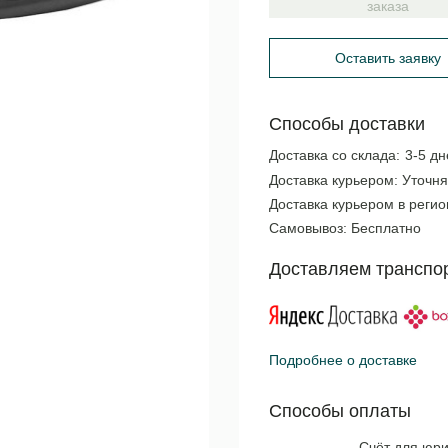
заказа
Оставить заявку
Способы доставки
Доставка со склада:
3-5 дн
Доставка курьером:
Уточня
Доставка курьером в реги
Самовывоз:
Бесплатно
Доставляем транспо
Подробнее о доставке
Способы оплаты
Счёт для юри