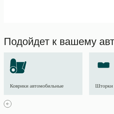
Подойдет к вашему ав
Коврики автомобильные
Шторки 