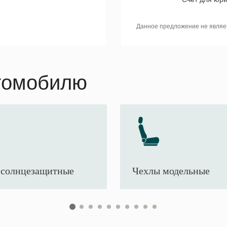
Данное предложение не являе
томобилю
солнцезащитные
Чехлы модельные