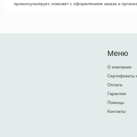
проконсультирует, поможет с оформлением заказа и организ
Меню
О компании
Сертификаты 
Оплата
Гарантия
Помощь
Контакты