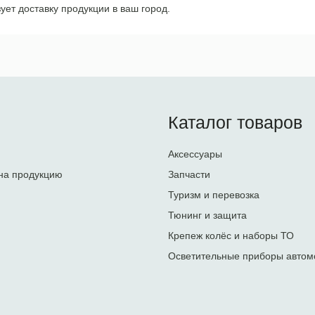
ует доставку продукции в ваш город.
Каталог товаров
Аксессуары
на продукцию
Запчасти
Туризм и перевозка
Тюнинг и защита
Крепеж колёс и наборы ТО
Осветительные приборы автом