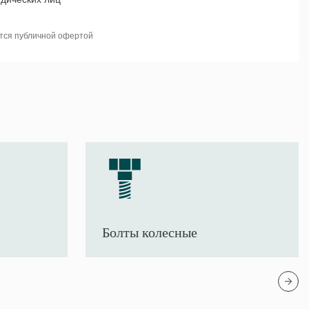
тся публичной офертой
Болты колесные