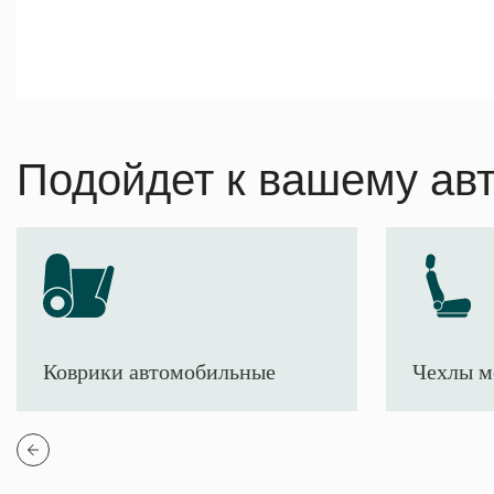
Подойдет к вашему ав
Коврики автомобильные
Чехлы м