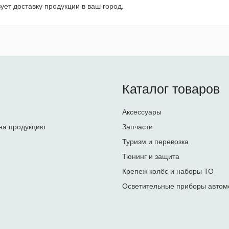
ует доставку продукции в ваш город.
Каталог товаров
Аксессуары
на продукцию
Запчасти
Туризм и перевозка
Тюнинг и защита
Крепеж колёс и наборы ТО
Осветительные приборы автом