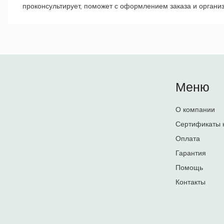
проконсультирует, поможет с оформлением заказа и организ
Меню
О компании
Сертификаты 
Оплата
Гарантия
Помощь
Контакты