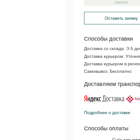
заказа
Оставить заявку
Способы доставки
Доставка со склада:
3-5 дн
Доставка курьером:
Уточня
Доставка курьером в реги
Самовывоз:
Бесплатно
Доставляем транспо
Подробнее о доставке
Способы оплаты
Счёт для юри