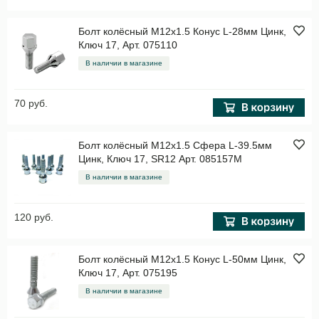
Болт колёсный M12x1.5 Конус L-28мм Цинк,
Ключ 17, Арт. 075110
В наличии в магазине
70 руб.
Болт колёсный M12x1.5 Сфера L-39.5мм
Цинк, Ключ 17, SR12 Арт. 085157M
В наличии в магазине
120 руб.
Болт колёсный M12x1.5 Конус L-50мм Цинк,
Ключ 17, Арт. 075195
В наличии в магазине