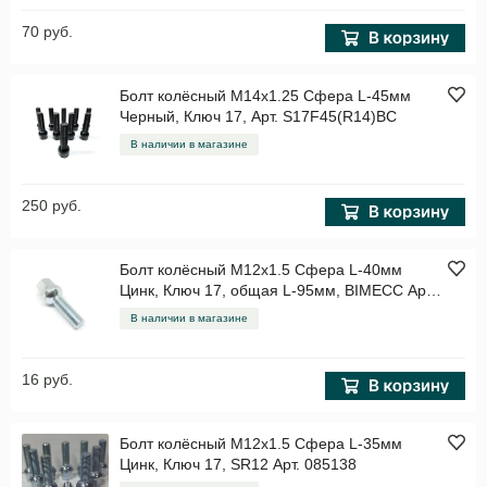
70 руб.
Болт колёсный M14x1.25 Сфера L-45мм
Черный, Ключ 17, Арт. S17F45(R14)BC
В наличии в магазине
250 руб.
Болт колёсный M12x1.5 Сфера L-40мм
Цинк, Ключ 17, общая L-95мм, BIMECC Арт.
B17
В наличии в магазине
16 руб.
Болт колёсный M12x1.5 Сфера L-35мм
Цинк, Ключ 17, SR12 Арт. 085138