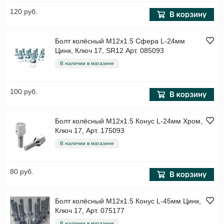
120 руб.
Болт колёсный M12x1.5 Сфера L-24мм
Цинк, Ключ 17, SR12 Арт. 085093
В наличии в магазине
100 руб.
Болт колёсный M12x1.5 Конус L-24мм Хром,
Ключ 17, Арт. 175093
В наличии в магазине
80 руб.
Болт колёсный M12x1.5 Конус L-45мм Цинк,
Ключ 17, Арт. 075177
В наличии в магазине