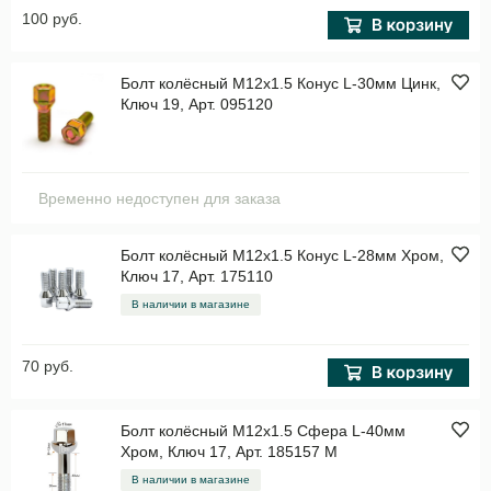
100 руб.
Болт колёсный M12x1.5 Конус L-30мм Цинк,
Ключ 19, Арт. 095120
Временно недоступен для заказа
Болт колёсный M12x1.5 Конус L-28мм Хром,
Ключ 17, Арт. 175110
В наличии в магазине
70 руб.
Болт колёсный M12x1.5 Сфера L-40мм
Хром, Ключ 17, Арт. 185157 M
В наличии в магазине