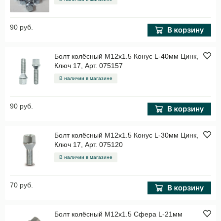
90 руб.
Болт колёсный M12x1.5 Конус L-40мм Цинк,
Ключ 17, Арт. 075157
В наличии в магазине
90 руб.
Болт колёсный M12x1.5 Конус L-30мм Цинк,
Ключ 17, Арт. 075120
В наличии в магазине
70 руб.
Болт колёсный M12x1.5 Сфера L-21мм