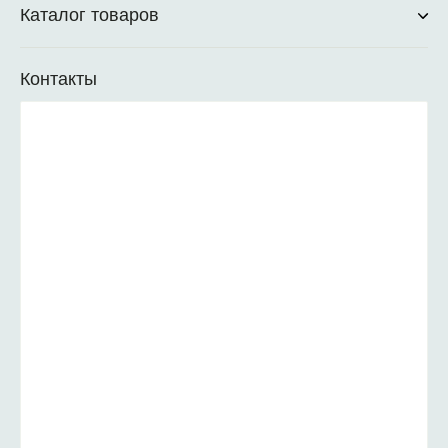
Каталог товаров
Контакты