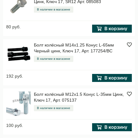
Цинк, Ключ 17, SR12 Арт. 085083
В наличии в магазине
80 руб.
Болт колёсный M14x1.25 Конус L-65мм
Черный цинк, Ключ 17, Арт. 177254/BC
В наличии в магазине
192 руб.
Болт колёсный M12x1.5 Конус L-35мм Цинк,
Ключ 17, Арт. 075137
В наличии в магазине
100 руб.