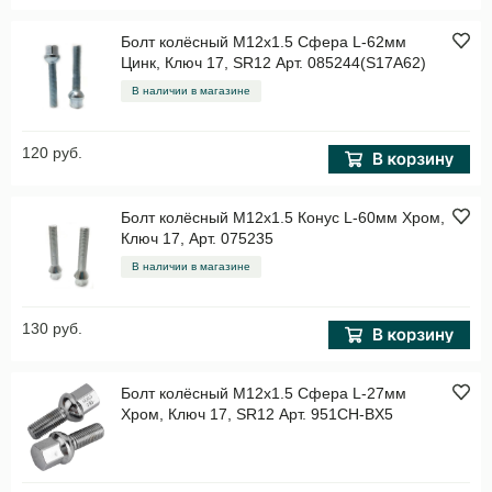
Болт колёсный M12x1.5 Сфера L-62мм
Цинк, Ключ 17, SR12 Арт. 085244(S17A62)
В наличии в магазине
120 руб.
Болт колёсный M12x1.5 Конус L-60мм Хром,
Ключ 17, Арт. 075235
В наличии в магазине
130 руб.
Болт колёсный M12x1.5 Сфера L-27мм
Хром, Ключ 17, SR12 Арт. 951CH-BX5