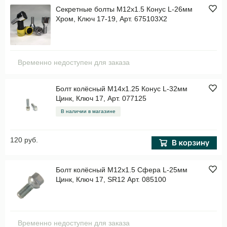
Секретные болты M12x1.5 Конус L-26мм
Хром, Ключ 17-19, Арт. 675103X2
Временно недоступен для заказа
Болт колёсный M14x1.25 Конус L-32мм
Цинк, Ключ 17, Арт. 077125
В наличии в магазине
120 руб.
Болт колёсный M12x1.5 Сфера L-25мм
Цинк, Ключ 17, SR12 Арт. 085100
Временно недоступен для заказа