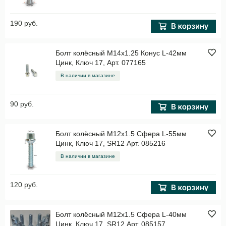
190 руб.
Болт колёсный M14x1.25 Конус L-42мм
Цинк, Ключ 17, Арт. 077165
В наличии в магазине
90 руб.
Болт колёсный M12x1.5 Сфера L-55мм
Цинк, Ключ 17, SR12 Арт. 085216
В наличии в магазине
120 руб.
Болт колёсный M12x1.5 Сфера L-40мм
Цинк, Ключ 17, SR12 Арт. 085157