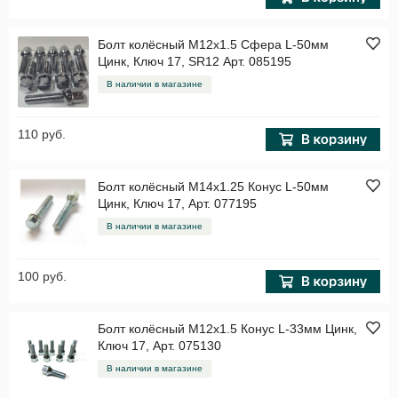
Болт колёсный M12x1.5 Сфера L-50мм
Цинк, Ключ 17, SR12 Арт. 085195
В наличии в магазине
110 руб.
Болт колёсный M14x1.25 Конус L-50мм
Цинк, Ключ 17, Арт. 077195
В наличии в магазине
100 руб.
Болт колёсный M12x1.5 Конус L-33мм Цинк,
Ключ 17, Арт. 075130
В наличии в магазине