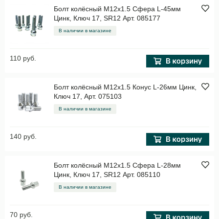
Болт колёсный M12x1.5 Сфера L-45мм
Цинк, Ключ 17, SR12 Арт. 085177
В наличии в магазине
110 руб.
Болт колёсный M12x1.5 Конус L-26мм Цинк,
Ключ 17, Арт. 075103
В наличии в магазине
140 руб.
Болт колёсный M12x1.5 Сфера L-28мм
Цинк, Ключ 17, SR12 Арт. 085110
В наличии в магазине
70 руб.