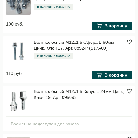
В наличии в магазине
100 руб.
Болт колёсный M12x1.5 Сфера L-60мм
Цинк, Ключ 17, Арт. 085244(S17A60)
В наличии в магазине
110 руб.
Болт колёсный M12x1.5 Конус L-24мм Цинк,
Ключ 19, Арт. 095093
Временно недоступен для заказа