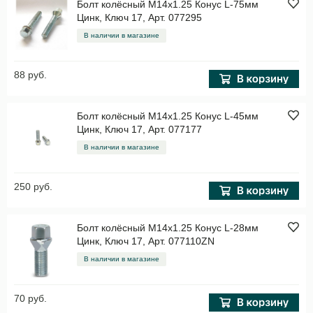
Болт колёсный M14x1.25 Конус L-75мм
Цинк, Ключ 17, Арт. 077295
В наличии в магазине
88 руб.
Болт колёсный M14x1.25 Конус L-45мм
Цинк, Ключ 17, Арт. 077177
В наличии в магазине
250 руб.
Болт колёсный M14x1.25 Конус L-28мм
Цинк, Ключ 17, Арт. 077110ZN
В наличии в магазине
70 руб.