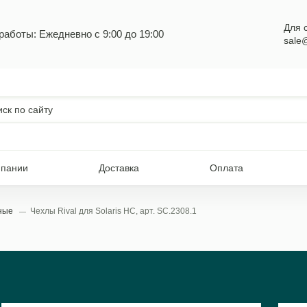
Для 
работы: Ежедневно с 9:00 до 19:00
sale
мпании
Доставка
Оплата
ьные
Чехлы Rival для Solaris HC, арт. SC.2308.1