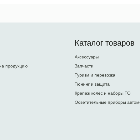
Каталог товаров
Аксессуары
на продукцию
Запчасти
Туризм и перевозка
Тюнинг и защита
Крепеж колёс и наборы ТО
Осветительные приборы автом