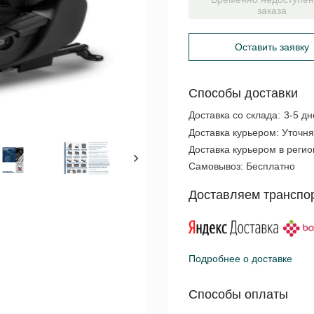
заказа
Оставить заявку
Способы доставки
Доставка со склада:
3-5 дн
Доставка курьером:
Уточня
Доставка курьером в реги
Самовывоз:
Бесплатно
Доставляем транспо
Подробнее о доставке
Способы оплаты