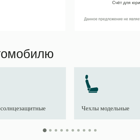
Счёт для юри
Данное предложение не являе
томобилю
солнцезащитные
Чехлы модельные