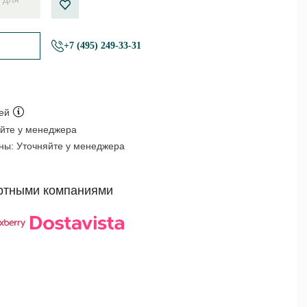
+7 (495) 249-33-31
ей
йте у менеджера
оны:
Уточняйте у менеджера
ртными компаниями