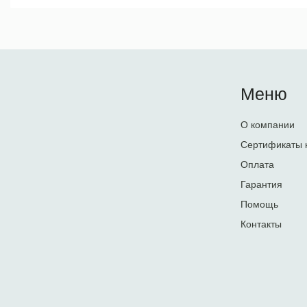
Меню
О компании
Сертификаты 
Оплата
Гарантия
Помощь
Контакты