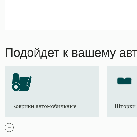
Подойдет к вашему ав
Коврики автомобильные
Шторки 