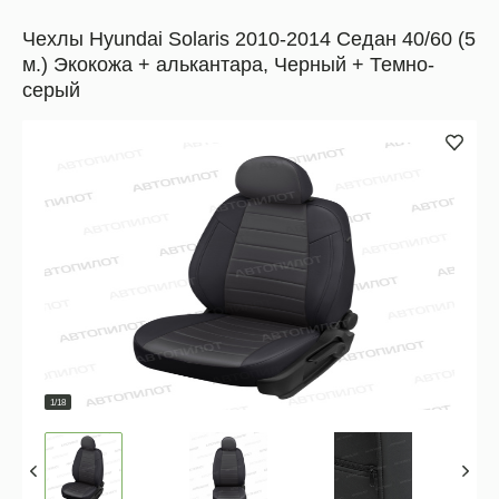
Чехлы Hyundai Solaris 2010-2014 Седан 40/60 (5
м.) Экокожа + алькантара, Черный + Темно-
серый
1/18