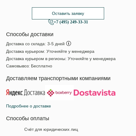
Оставить заявку
+7 (495) 249-33-31
Способы доставки
Доставка со склада:
3-5 дней
Доставка курьером:
Уточняйте у менеджера
Доставка курьером в регионы:
Уточняйте у менеджера
Самовывоз:
Бесплатно
Доставляем транспортными компаниями
Подробнее о доставке
Способы оплаты
Счёт для юридических лиц