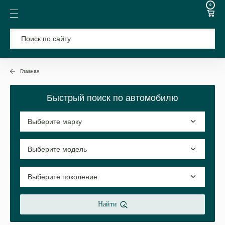
0
Главная
Быстрый поиск по автомобилю
Найти