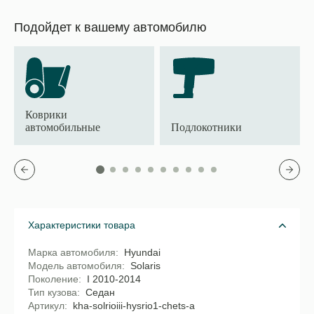
Подойдет к вашему автомобилю
Коврики
автомобильные
Подлокотники
Характеристики товара
Марка автомобиля
Hyundai
Модель автомобиля
Solaris
Поколение
I 2010-2014
Тип кузова
Седан
Артикул
kha-solrioiii-hysrio1-chets-a