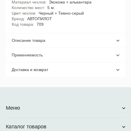
Материал чехлов
Экокожа + алькантара
Количество мест
5 м.
Цвет чехлов
Черный + Темно-серый
Бренд
АВТОПИЛОТ
Код товара
709
Описание товара
Применяемость
Доставка и возврат
Меню
Каталог товаров