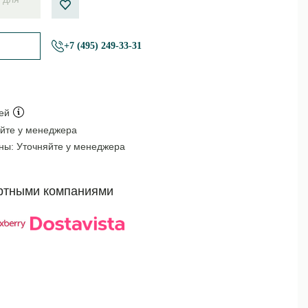
+7 (495) 249-33-31
ей
йте у менеджера
оны:
Уточняйте у менеджера
ртными компаниями