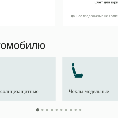
Счёт для юри
Данное предложение не являе
томобилю
солнцезащитные
Чехлы модельные