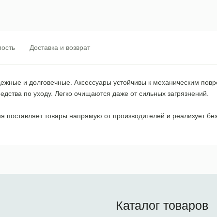
ость
Доставка и возврат
дежные и долговечные. Аксессуары устойчивы к механическим повр
ства по уходу. Легко очищаются даже от сильных загрязнений.
ия поставляет товары напрямую от производителей и реализует без
Каталог товаров