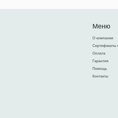
Меню
О компании
Сертификаты 
Оплата
Гарантия
Помощь
Контакты