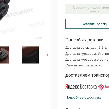
Временно недоступен
заказа
Оставить заявку
Способы доставки
Доставка со склада:
3-5 дн
Доставка курьером:
Уточня
Доставка курьером в реги
Самовывоз:
Бесплатно
Доставляем транспо
Подробнее о доставке