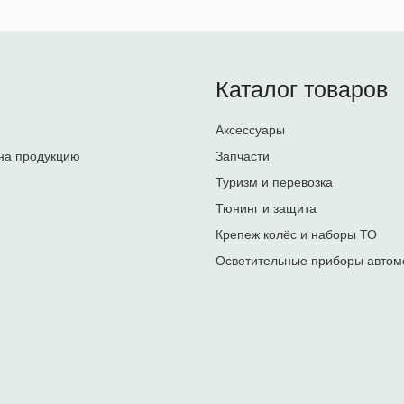
Каталог товаров
Аксессуары
на продукцию
Запчасти
Туризм и перевозка
Тюнинг и защита
Крепеж колёс и наборы ТО
Осветительные приборы автом