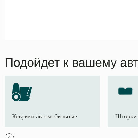
Подойдет к вашему ав
Коврики автомобильные
Шторки 