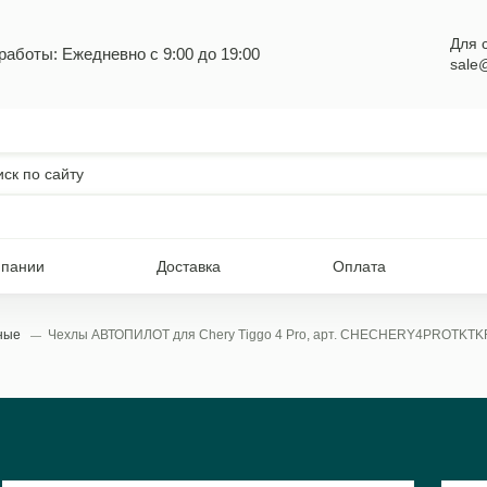
Для 
работы: Ежедневно с 9:00 до 19:00
sale
мпании
Доставка
Оплата
ьные
Чехлы АВТОПИЛОТ для Chery Tiggo 4 Pro, арт. CHECHERY4PROTKTK