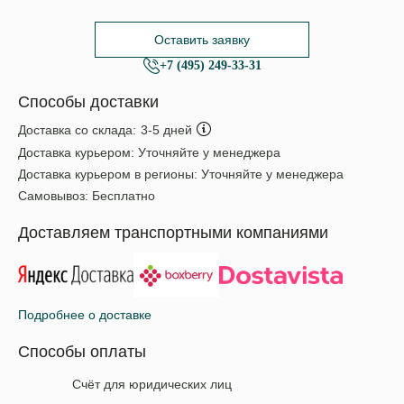
Оставить заявку
+7 (495) 249-33-31
Способы доставки
Доставка со склада:
3-5 дней
Доставка курьером:
Уточняйте у менеджера
Доставка курьером в регионы:
Уточняйте у менеджера
Самовывоз:
Бесплатно
Доставляем транспортными компаниями
Подробнее о доставке
Способы оплаты
Счёт для юридических лиц