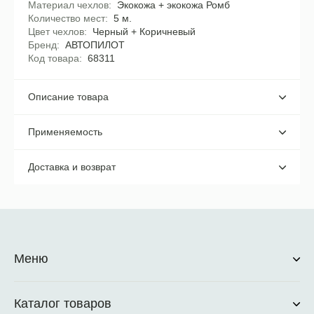
Материал чехлов
Экокожа + экокожа Ромб
Количество мест
5 м.
Цвет чехлов
Черный + Коричневый
Бренд
АВТОПИЛОТ
Код товара
68311
Описание товара
Применяемость
Доставка и возврат
Меню
Каталог товаров