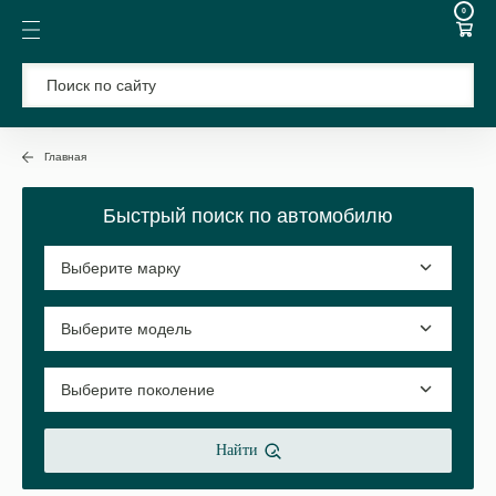
0
Главная
Быстрый поиск по автомобилю
Найти