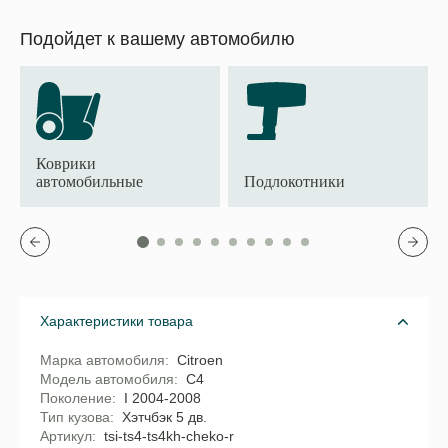
Подойдет к вашему автомобилю
Коврики
автомобильные
Подлокотники
Характеристики товара
Марка автомобиля
Citroen
Модель автомобиля
C4
Поколение
I 2004-2008
Тип кузова
Хэтчбэк 5 дв.
Артикул
tsi-ts4-ts4kh-cheko-r