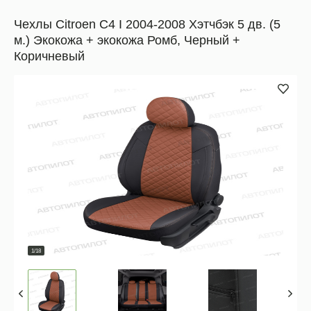
Чехлы Citroen C4 I 2004-2008 Хэтчбэк 5 дв. (5
м.) Экокожа + экокожа Ромб, Черный +
Коричневый
1/18