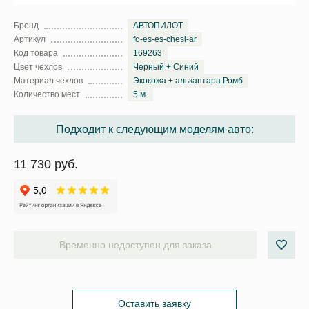
Бренд
АВТОПИЛОТ
Артикул
fo-es-es-chesi-ar
Код товара
169263
Цвет чехлов
Черный + Синий
Материал чехлов
Экокожа + алькантара Ромб
Количество мест
5 м.
Подходит к следующим моделям авто:
11 730 руб.
Временно недоступен для заказа
Оставить заявку