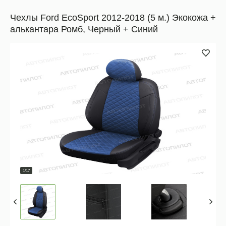
Чехлы Ford EcoSport 2012-2018 (5 м.) Экокожа +
алькантара Ромб, Черный + Синий
1/17