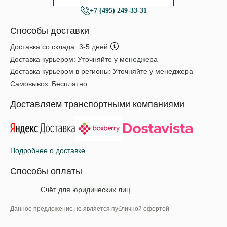
+7 (495) 249-33-31
Способы доставки
Доставка со склада:
3-5 дней
Доставка курьером:
Уточняйте у менеджера
Доставка курьером в регионы:
Уточняйте у менеджера
Самовывоз:
Бесплатно
Доставляем транспортными компаниями
Подробнее о доставке
Способы оплаты
Счёт для юридических лиц
Данное предложение не является публичной офертой