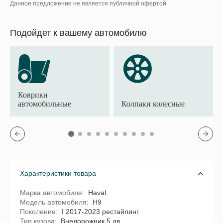
Данное предложение не является публичной офертой
Подойдет к вашему автомобилю
Коврики
автомобильные
Колпаки колесные
Характеристики товара
Марка автомобиля
Haval
Модель автомобиля
H9
Поколение
I 2017-2023 рестайлинг
Тип кузова
Внедорожник 5 дв.