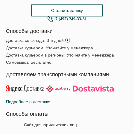
Оставить заявку
+7 (495) 249-33-31
Способы доставки
Доставка со склада:
3-5 дней
Доставка курьером:
Уточняйте у менеджера
Доставка курьером в регионы:
Уточняйте у менеджера
Самовывоз:
Бесплатно
Доставляем транспортными компаниями
Подробнее о доставке
Способы оплаты
Счёт для юридических лиц