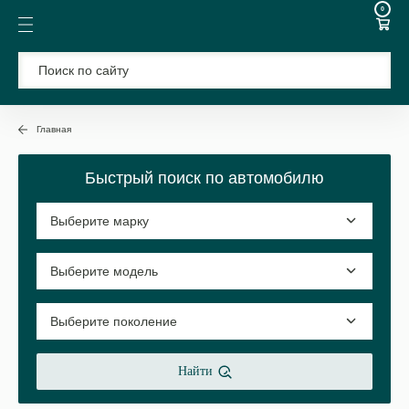
0
Главная
Быстрый поиск по автомобилю
Найти