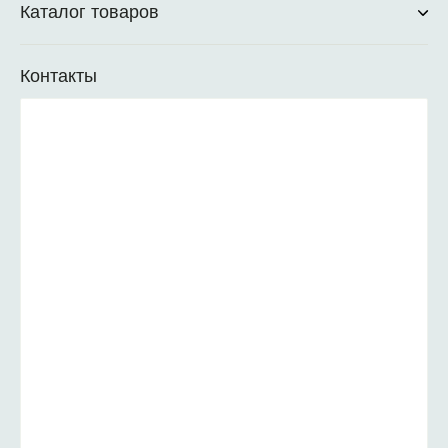
Каталог товаров
Контакты