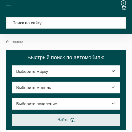
0
Главная
Быстрый поиск по автомобилю
Найти