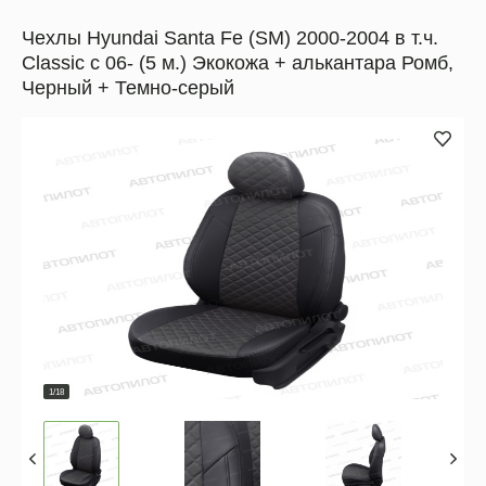
Чехлы Hyundai Santa Fe (SM) 2000-2004 в т.ч.
Classic c 06- (5 м.) Экокожа + алькантара Ромб,
Черный + Темно-серый
1/18