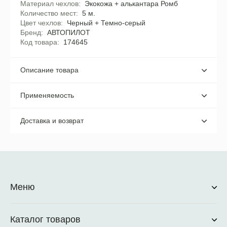
Материал чехлов
Экокожа + алькантара Ромб
Количество мест
5 м.
Цвет чехлов
Черный + Темно-серый
Бренд
АВТОПИЛОТ
Код товара
174645
Описание товара
Применяемость
Доставка и возврат
Меню
Каталог товаров