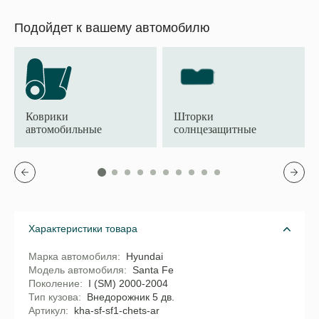
Подойдет к вашему автомобилю
Коврики
Шторки
автомобильные
солнцезащитные
Характеристики товара
Марка автомобиля
Hyundai
Модель автомобиля
Santa Fe
Поколение
I (SM) 2000-2004
Тип кузова
Внедорожник 5 дв.
Артикул
kha-sf-sf1-chets-ar