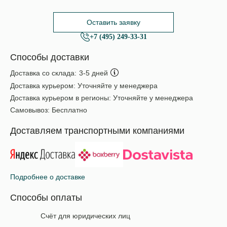
Оставить заявку
+7 (495) 249-33-31
Способы доставки
Доставка со склада:
3-5 дней
Доставка курьером:
Уточняйте у менеджера
Доставка курьером в регионы:
Уточняйте у менеджера
Самовывоз:
Бесплатно
Доставляем транспортными компаниями
Подробнее о доставке
Способы оплаты
Счёт для юридических лиц