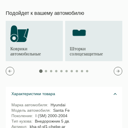
Подойдет к вашему автомобилю
Коврики
Шторки
автомобильные
солнцезащитные
Характеристики товара
Марка автомобиля
Hyundai
Модель автомобиля
Santa Fe
Поколение
I (SM) 2000-2004
Тип кузова
Внедорожник 5 дв.
Артикул
kha-sf-sf1-chebe-ar