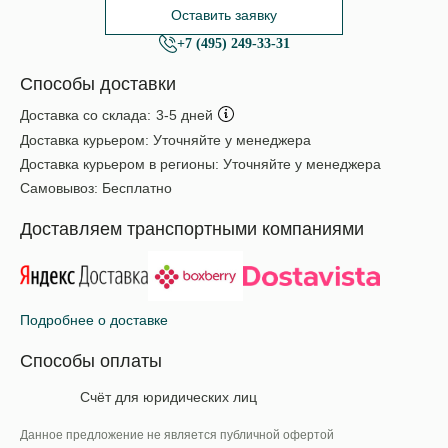
Оставить заявку
+7 (495) 249-33-31
Способы доставки
Доставка со склада:
3-5 дней
Доставка курьером:
Уточняйте у менеджера
Доставка курьером в регионы:
Уточняйте у менеджера
Самовывоз:
Бесплатно
Доставляем транспортными компаниями
Подробнее о доставке
Способы оплаты
Счёт для юридических лиц
Данное предложение не является публичной офертой