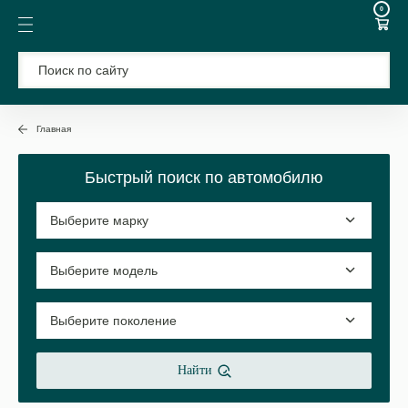
0
Главная
Быстрый поиск по автомобилю
Найти