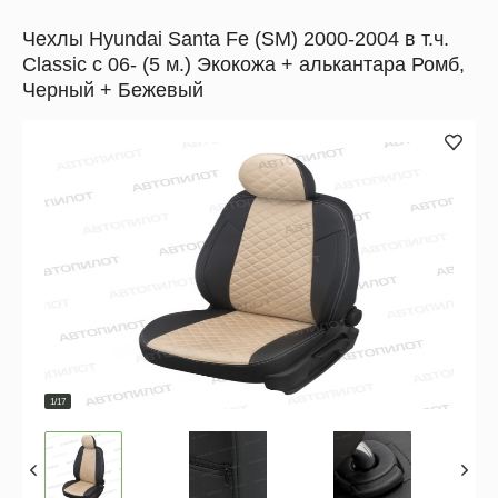
Чехлы Hyundai Santa Fe (SM) 2000-2004 в т.ч.
Classic c 06- (5 м.) Экокожа + алькантара Ромб,
Черный + Бежевый
1/17