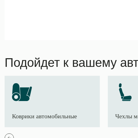
Подойдет к вашему ав
Коврики автомобильные
Чехлы м