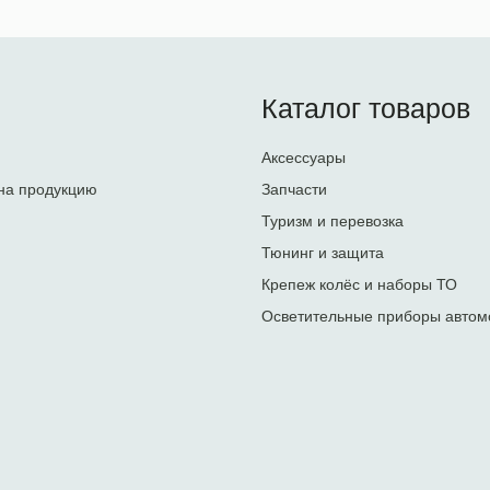
Каталог товаров
Аксессуары
на продукцию
Запчасти
Туризм и перевозка
Тюнинг и защита
Крепеж колёс и наборы ТО
Осветительные приборы автом