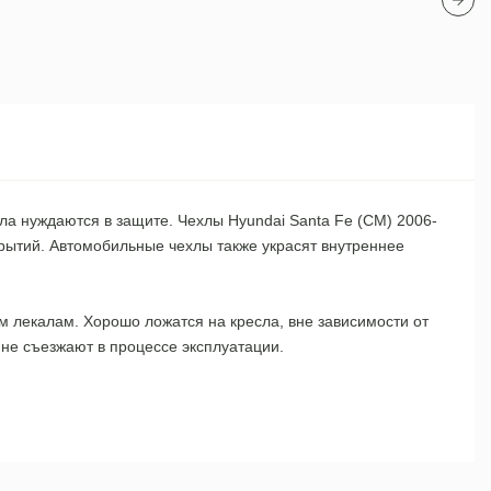
ла нуждаются в защите. Чехлы Hyundai Santa Fe (CM) 2006-
крытий. Автомобильные чехлы также украсят внутреннее
м лекалам. Хорошо ложатся на кресла, вне зависимости от
не съезжают в процессе эксплуатации.