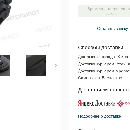
Временно недоступен
заказа
Оставить заявку
Способы доставки
Доставка со склада:
3-5 дн
Доставка курьером:
Уточня
Доставка курьером в реги
Самовывоз:
Бесплатно
Доставляем транспо
Подробнее о доставке