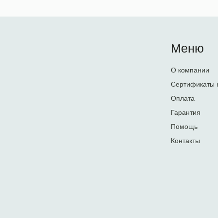
Меню
О компании
Сертификаты 
Оплата
Гарантия
Помощь
Контакты