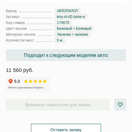
Бренд
АВТОПИЛОТ
Артикул
kha-sf-sf2-bebe-e
Код товара
174676
Цвет чехлов
Бежевый + Бежевый
Материал чехлов
Экокожа + экокожа
Количество мест
5 м.
Подходит к следующим моделям авто:
11 560 руб.
Временно недоступен для заказа
Оставить заявку