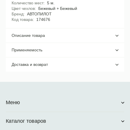
Количество мест
5 м.
Цвет чехлов
Бежевый + Бежевый
Бренд
АВТОПИЛОТ
Код товара
174676
Описание товара
Применяемость
Доставка и возврат
Меню
Каталог товаров