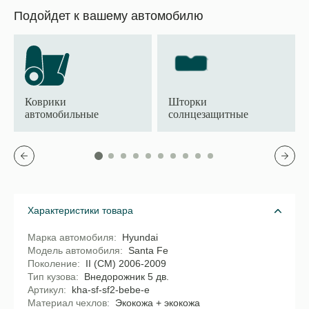
Подойдет к вашему автомобилю
Коврики
Шторки
автомобильные
солнцезащитные
Характеристики товара
Марка автомобиля
Hyundai
Модель автомобиля
Santa Fe
Поколение
II (CM) 2006-2009
Тип кузова
Внедорожник 5 дв.
Артикул
kha-sf-sf2-bebe-e
Материал чехлов
Экокожа + экокожа