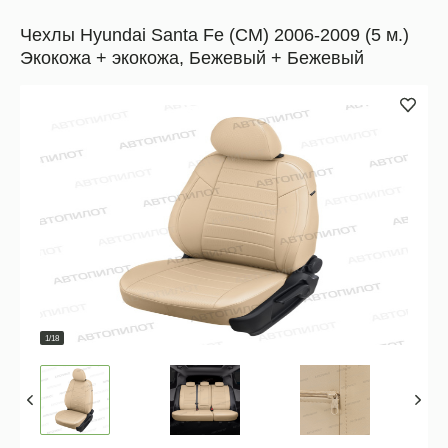
Чехлы Hyundai Santa Fe (CM) 2006-2009 (5 м.)
Экокожа + экокожа, Бежевый + Бежевый
1/18