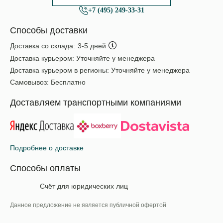
+7 (495) 249-33-31
Способы доставки
Доставка со склада:
3-5 дней
Доставка курьером:
Уточняйте у менеджера
Доставка курьером в регионы:
Уточняйте у менеджера
Самовывоз:
Бесплатно
Доставляем транспортными компаниями
Подробнее о доставке
Способы оплаты
Счёт для юридических лиц
Данное предложение не является публичной офертой