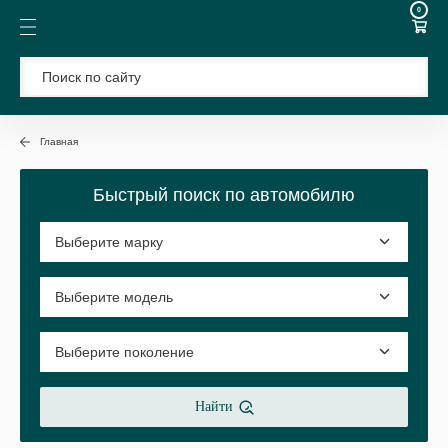
0
Главная
Быстрый поиск по автомобилю
Найти