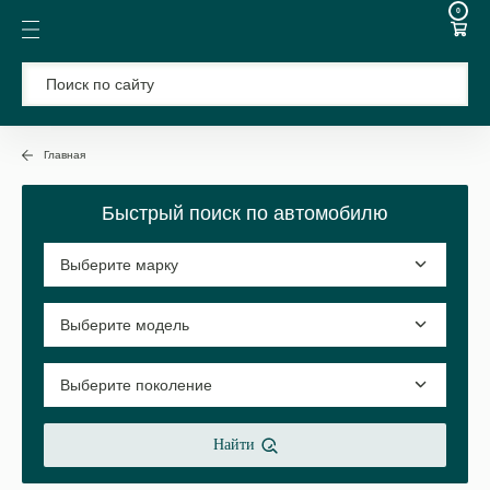
0
Главная
Быстрый поиск по автомобилю
Найти