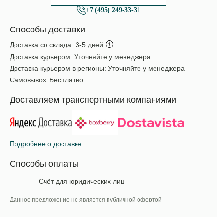
+7 (495) 249-33-31
Способы доставки
Доставка со склада:
3-5 дней
Доставка курьером:
Уточняйте у менеджера
Доставка курьером в регионы:
Уточняйте у менеджера
Самовывоз:
Бесплатно
Доставляем транспортными компаниями
Подробнее о доставке
Способы оплаты
Счёт для юридических лиц
Данное предложение не является публичной офертой