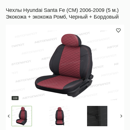
Чехлы Hyundai Santa Fe (CM) 2006-2009 (5 м.)
Экокожа + экокожа Ромб, Черный + Бордовый
1/18