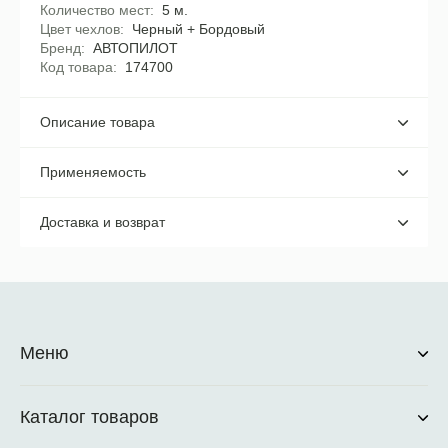
Количество мест
5 м.
Цвет чехлов
Черный + Бордовый
Бренд
АВТОПИЛОТ
Код товара
174700
Описание товара
Применяемость
Доставка и возврат
Меню
Каталог товаров