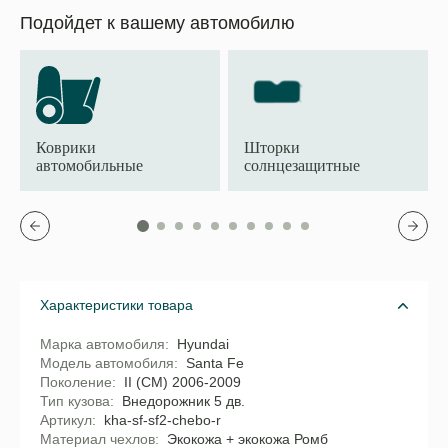
Подойдет к вашему автомобилю
Коврики
Шторки
автомобильные
солнцезащитные
Характеристики товара
Марка автомобиля
Hyundai
Модель автомобиля
Santa Fe
Поколение
II (CM) 2006-2009
Тип кузова
Внедорожник 5 дв.
Артикул
kha-sf-sf2-chebo-r
Материал чехлов
Экокожа + экокожа Ромб