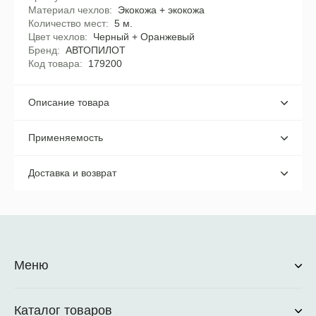
Материал чехлов
Экокожа + экокожа
Количество мест
5 м.
Цвет чехлов
Черный + Оранжевый
Бренд
АВТОПИЛОТ
Код товара
179200
Описание товара
Применяемость
Доставка и возврат
Меню
Каталог товаров