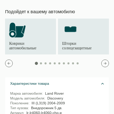
Подойдет к вашему автомобилю
Коврики
Шторки
автомобильные
солнцезащитные
Характеристики товара
Марка автомобиля
Land Rover
Модель автомобиля
Discovery
Поколение
III (L319) 2004-2009
Тип кузова
Внедорожник 5 дв.
Артикул
lr-lr4060-lr4060-cho-e