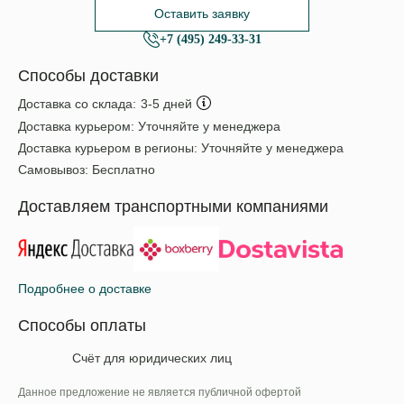
Оставить заявку
+7 (495) 249-33-31
Способы доставки
Доставка со склада:
3-5 дней
Доставка курьером:
Уточняйте у менеджера
Доставка курьером в регионы:
Уточняйте у менеджера
Самовывоз:
Бесплатно
Доставляем транспортными компаниями
Подробнее о доставке
Способы оплаты
Счёт для юридических лиц
Данное предложение не является публичной офертой