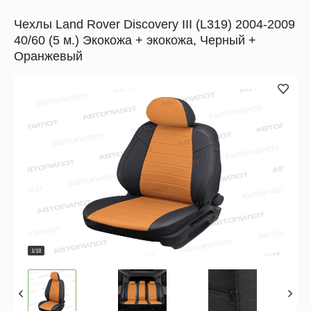
Чехлы Land Rover Discovery III (L319) 2004-2009
40/60 (5 м.) Экокожа + экокожа, Черный +
Оранжевый
1/18