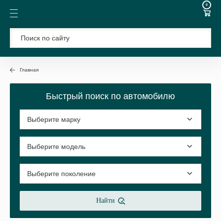
0
Главная
Быстрый поиск по автомобилю
Найти