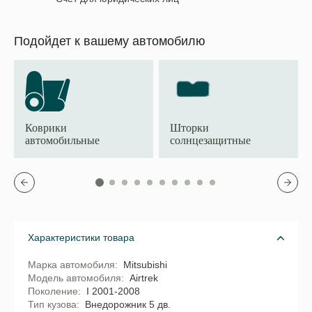
Подойдет к вашему автомобилю
Коврики
Шторки
автомобильные
солнцезащитные
Характеристики товара
Марка автомобиля
Mitsubishi
Модель автомобиля
Airtrek
Поколение
I 2001-2008
Тип кузова
Внедорожник 5 дв.