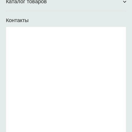
Каталог товаров
Контакты