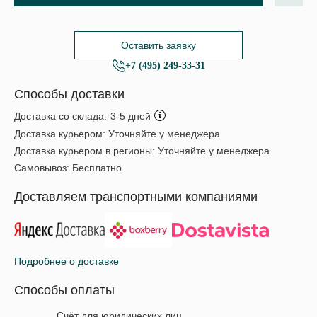
Оставить заявку
+7 (495) 249-33-31
Способы доставки
Доставка со склада:
3-5 дней
Доставка курьером:
Уточняйте у менеджера
Доставка курьером в регионы:
Уточняйте у менеджера
Самовывоз:
Бесплатно
Доставляем транспортными компаниями
Подробнее о доставке
Способы оплаты
Счёт для юридических лиц