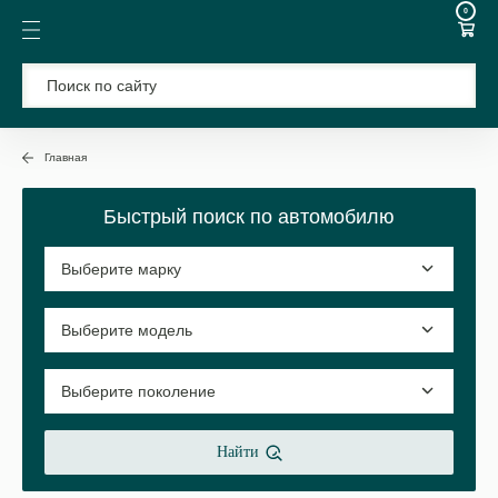
0
Главная
Быстрый поиск по автомобилю
Найти