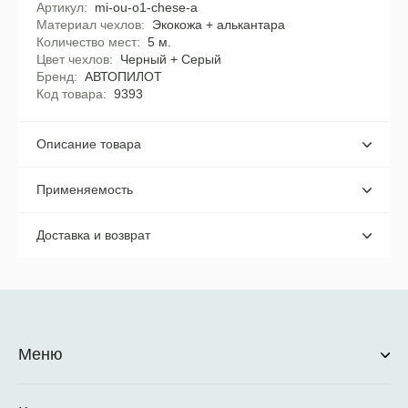
Артикул
mi-ou-o1-chese-a
Материал чехлов
Экокожа + алькантара
Количество мест
5 м.
Цвет чехлов
Черный + Серый
Бренд
АВТОПИЛОТ
Код товара
9393
Описание товара
Применяемость
Доставка и возврат
Меню