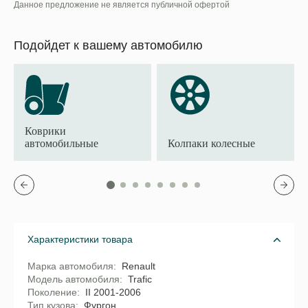
Данное предложение не является публичной офертой
Подойдет к вашему автомобилю
Коврики
автомобильные
Колпаки колесные
Характеристики товара
Марка автомобиля
Renault
Модель автомобиля
Trafic
Поколение
II 2001-2006
Тип кузова
Фургон