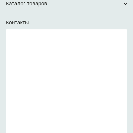
Каталог товаров
Контакты