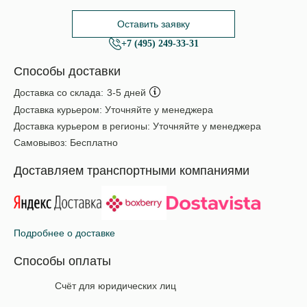
Оставить заявку
+7 (495) 249-33-31
Способы доставки
Доставка со склада:
3-5 дней
Доставка курьером:
Уточняйте у менеджера
Доставка курьером в регионы:
Уточняйте у менеджера
Самовывоз:
Бесплатно
Доставляем транспортными компаниями
Подробнее о доставке
Способы оплаты
Счёт для юридических лиц