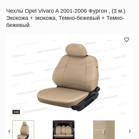
Чехлы Opel Vivaro A 2001-2006 Фургон , (3 м.)
Экокожа + экокожа, Темно-бежевый + Темно-
бежевый
1/18