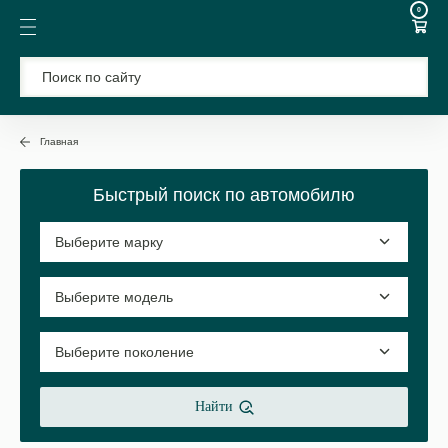
0
Главная
Быстрый поиск по автомобилю
Найти