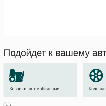
Подойдет к вашему ав
Коврики автомобильные
Колпаки