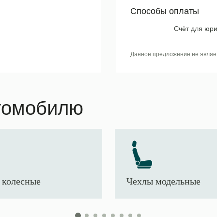
Способы оплаты
Счёт для юри
Данное предложение не являе
томобилю
 колесные
Чехлы модельные