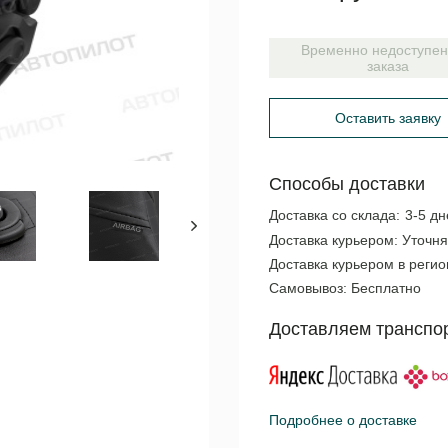
Временно недоступен
заказа
Оставить заявку
Способы доставки
Доставка со склада:
3-5 дн
Доставка курьером:
Уточня
Доставка курьером в реги
Самовывоз:
Бесплатно
Доставляем транспо
Подробнее о доставке