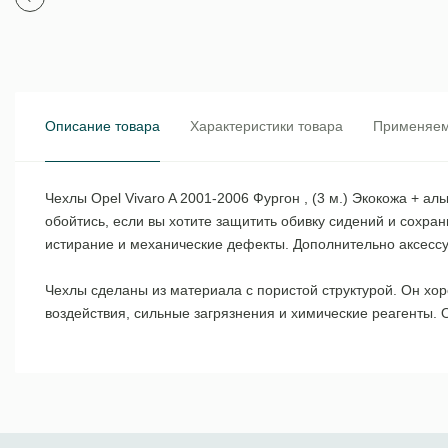
Описание товара
Характеристики товара
Применяем
Чехлы Opel Vivaro A 2001-2006 Фургон , (3 м.) Экокожа + 
обойтись, если вы хотите защитить обивку сидений и сохра
истирание и механические дефекты. Дополнительно аксес
Чехлы сделаны из материала с пористой структурой. Он хор
воздействия, сильные загрязнения и химические реагенты. 