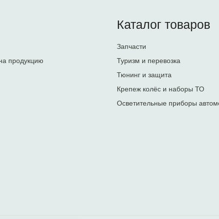
Каталог товаров
Запчасти
на продукцию
Туризм и перевозка
Тюнинг и защита
Крепеж колёс и наборы ТО
Осветительные приборы автом