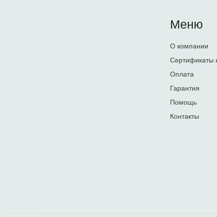
Меню
О компании
Сертификаты 
Оплата
Гарантия
Помощь
Контакты