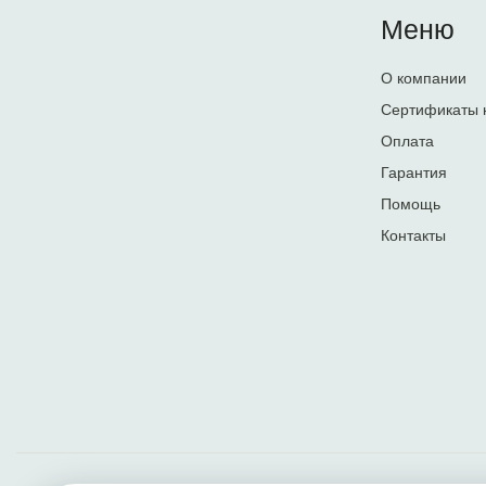
Меню
О компании
Сертификаты 
Оплата
Гарантия
Помощь
Контакты