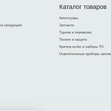
Каталог товаров
Аксессуары
на продукцию
Запчасти
Туризм и перевозка
Тюнинг и защита
Крепеж колёс и наборы ТО
Осветительные приборы автом