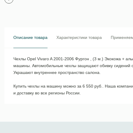
Описание товара
Характеристики товара
Применяем
Чехлы Opel Vivaro A 2001-2006 Фургон , (3 м.) Экокожа + 
машины. Автомобильные чехлы защищают обивку сидений от
Украшают внутреннее пространство салона.
Купить чехлы на машину можно за 6 550 руб.. Наша компан
и доставку во все регионы России.