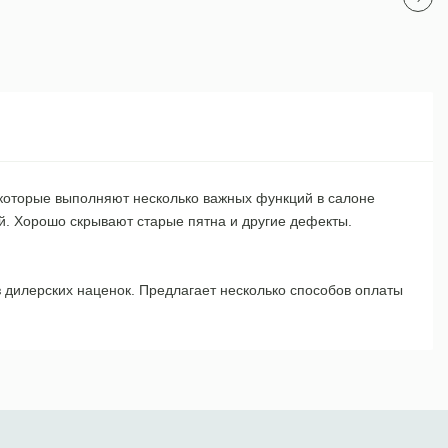
, которые выполняют несколько важных функций в салоне
. Хорошо скрывают старые пятна и другие дефекты.
 дилерских наценок. Предлагает несколько способов оплаты