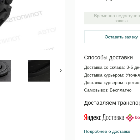
Временно недоступен
заказа
Оставить заявку
Способы доставки
Доставка со склада:
3-5 дн
Доставка курьером:
Уточня
Доставка курьером в реги
Самовывоз:
Бесплатно
Доставляем транспо
Подробнее о доставке