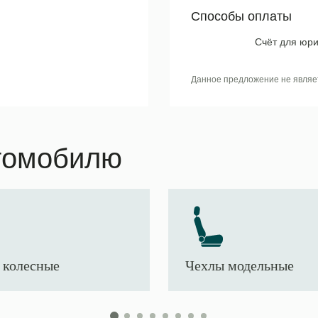
Способы оплаты
Счёт для юри
Данное предложение не являе
томобилю
 колесные
Чехлы модельные