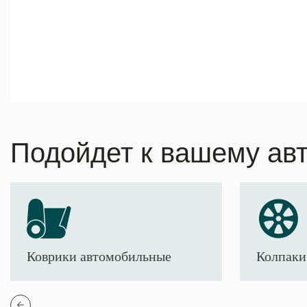
Подойдет к вашему ав
Коврики автомобильные
Колпаки