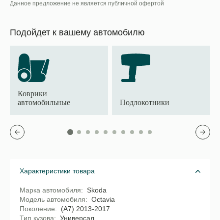
Данное предложение не является публичной офертой
Подойдет к вашему автомобилю
Коврики
автомобильные
Подлокотники
Характеристики товара
Марка автомобиля
Skoda
Модель автомобиля
Octavia
Поколение
(A7) 2013-2017
Тип кузова
Универсал