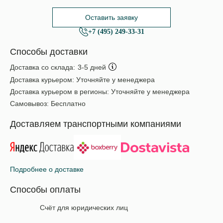
Оставить заявку
+7 (495) 249-33-31
Способы доставки
Доставка со склада:
3-5 дней
Доставка курьером:
Уточняйте у менеджера
Доставка курьером в регионы:
Уточняйте у менеджера
Самовывоз:
Бесплатно
Доставляем транспортными компаниями
Подробнее о доставке
Способы оплаты
Счёт для юридических лиц