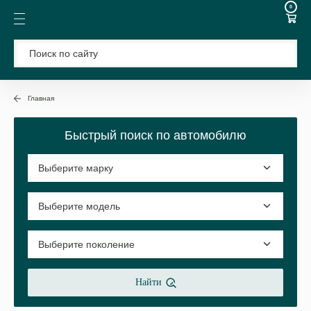
0
Главная
Быстрый поиск по автомобилю
Найти