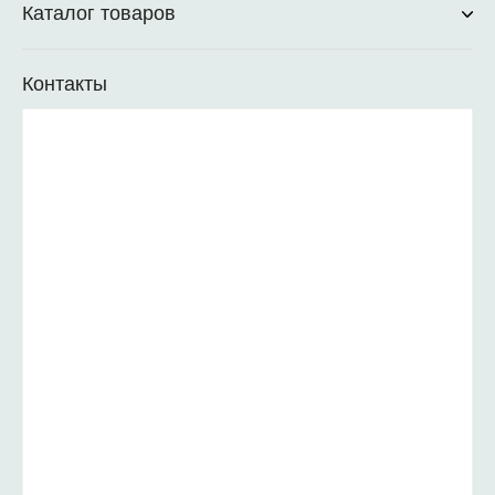
Каталог товаров
Контакты