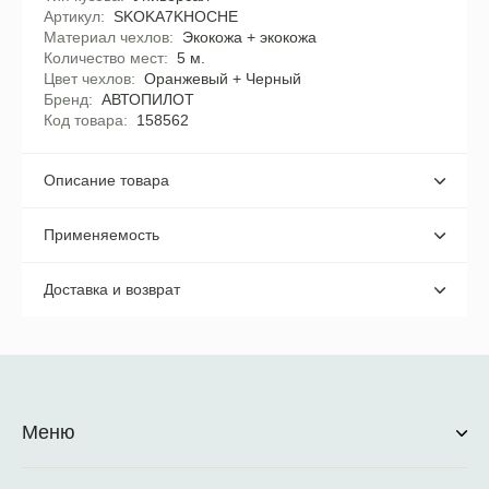
Артикул
SKOKA7KHOCHE
Материал чехлов
Экокожа + экокожа
Количество мест
5 м.
Цвет чехлов
Оранжевый + Черный
Бренд
АВТОПИЛОТ
Код товара
158562
Описание товара
Применяемость
Доставка и возврат
Меню