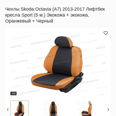
Чехлы Skoda Octavia (A7) 2013-2017 Лифтбек
кресла Sport (5 м.) Экокожа + экокожа,
Оранжевый + Черный
1/18