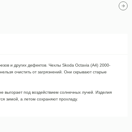
зов и других дефектов. Чехлы Skoda Octavia (A4) 2000-
 нельзя очистить от загрязнений. Они скрывают старые
не выгорает под воздействием солнечных лучей. Изделия
ся зимой, а летом сохраняют прохладу.