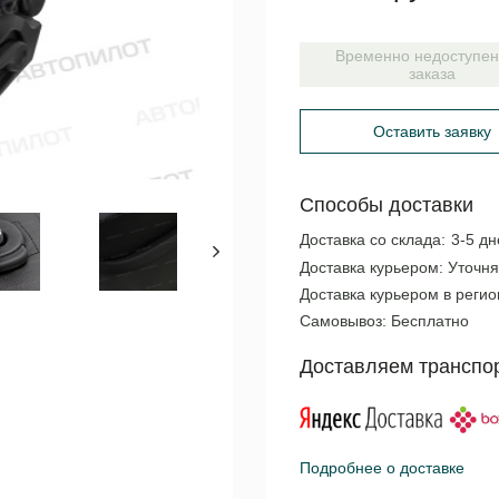
Временно недоступен
заказа
Оставить заявку
Способы доставки
Доставка со склада:
3-5 дн
Доставка курьером:
Уточня
Доставка курьером в реги
Самовывоз:
Бесплатно
Доставляем транспо
Подробнее о доставке