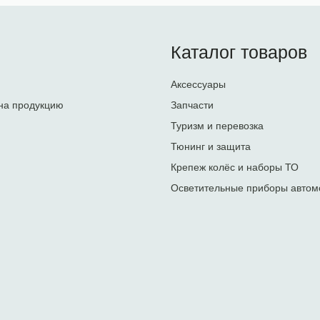
Каталог товаров
Аксессуары
на продукцию
Запчасти
Туризм и перевозка
Тюнинг и защита
Крепеж колёс и наборы ТО
Осветительные приборы автом