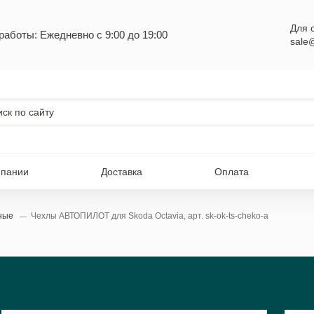
Для 
работы: Ежедневно с 9:00 до 19:00
sale
мпании
Доставка
Оплата
ьные
Чехлы АВТОПИЛОТ для Skoda Octavia, арт. sk-ok-ts-cheko-a