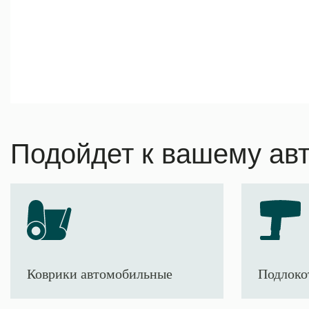
Подойдет к вашему ав
Коврики автомобильные
Подлоко