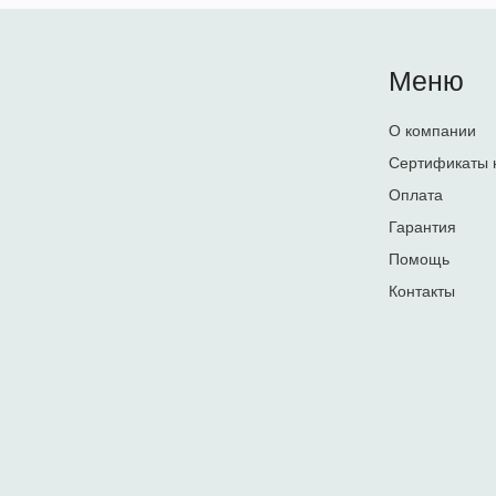
Меню
О компании
Сертификаты 
Оплата
Гарантия
Помощь
Контакты