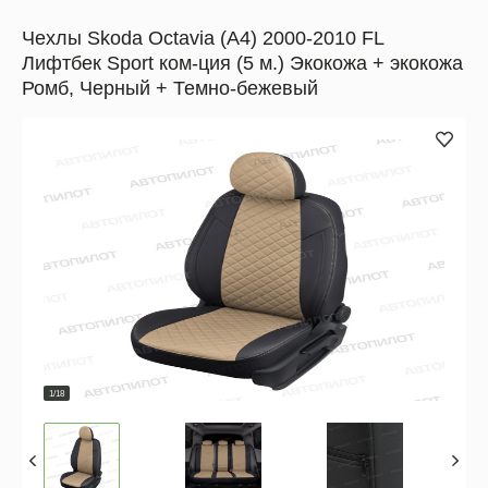
Чехлы Skoda Octavia (A4) 2000-2010 FL
Лифтбек Sport ком-ция (5 м.) Экокожа + экокожа
Ромб, Черный + Темно-бежевый
1/18