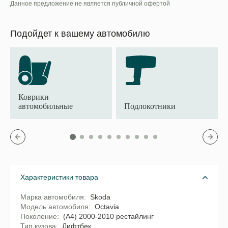
Данное предложение не является публичной офертой
Подойдет к вашему автомобилю
Коврики
автомобильные
Подлокотники
Характеристики товара
Марка автомобиля
Skoda
Модель автомобиля
Octavia
Поколение
(A4) 2000-2010 рестайлинг
Тип кузова
Лифтбек