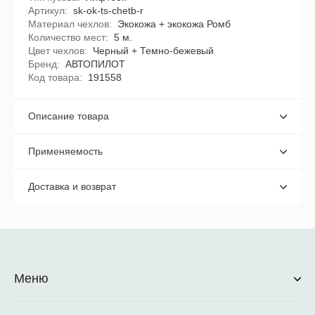
Артикул
sk-ok-ts-chetb-r
Материал чехлов
Экокожа + экокожа Ромб
Количество мест
5 м.
Цвет чехлов
Черный + Темно-бежевый
Бренд
АВТОПИЛОТ
Код товара
191558
Описание товара
Применяемость
Доставка и возврат
Меню