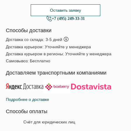
Оставить заявку
+7 (495) 249-33-31
Способы доставки
Доставка со склада:
3-5 дней
Доставка курьером:
Уточняйте у менеджера
Доставка курьером в регионы:
Уточняйте у менеджера
Самовывоз:
Бесплатно
Доставляем транспортными компаниями
Подробнее о доставке
Способы оплаты
Счёт для юридических лиц