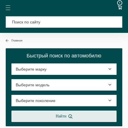
0
Главная
Быстрый поиск по автомобилю
Найти