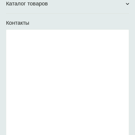
Каталог товаров
Контакты