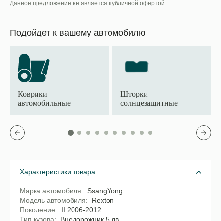
Данное предложение не является публичной офертой
Подойдет к вашему автомобилю
Коврики
Шторки
автомобильные
солнцезащитные
Характеристики товара
Марка автомобиля
SsangYong
Модель автомобиля
Rexton
Поколение
II 2006-2012
Тип кузова
Внедорожник 5 дв.