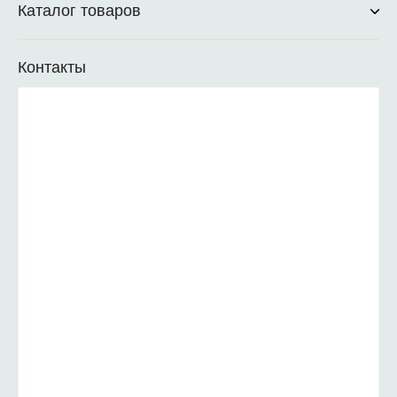
Каталог товаров
Контакты