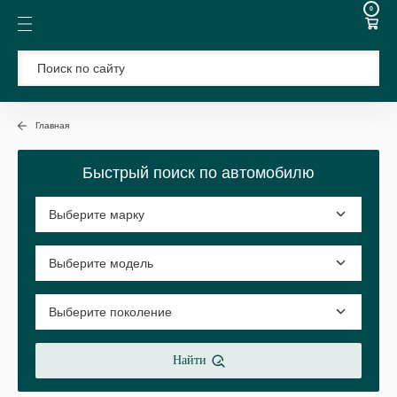
0
Главная
Быстрый поиск по автомобилю
Найти