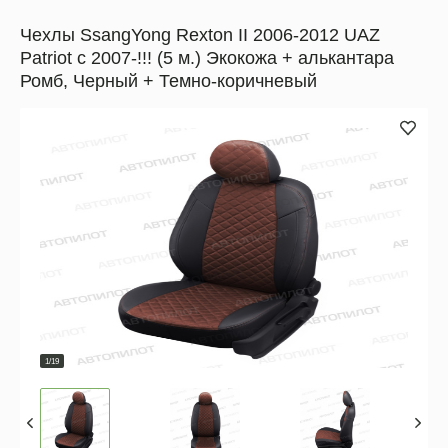
Чехлы SsangYong Rexton II 2006-2012 UAZ
Patriot c 2007-!!! (5 м.) Экокожа + алькантара
Ромб, Черный + Темно-коричневый
1/19