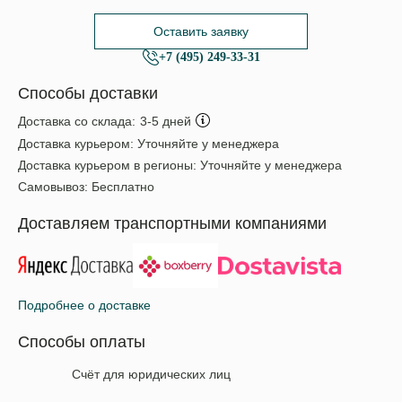
Оставить заявку
+7 (495) 249-33-31
Способы доставки
Доставка со склада:
3-5 дней
Доставка курьером:
Уточняйте у менеджера
Доставка курьером в регионы:
Уточняйте у менеджера
Самовывоз:
Бесплатно
Доставляем транспортными компаниями
Подробнее о доставке
Способы оплаты
Счёт для юридических лиц