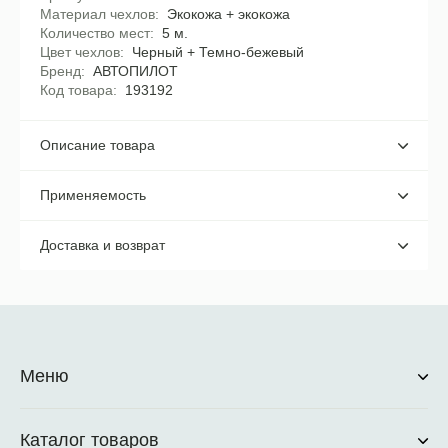
Материал чехлов
Экокожа + экокожа
Количество мест
5 м.
Цвет чехлов
Черный + Темно-бежевый
Бренд
АВТОПИЛОТ
Код товара
193192
Описание товара
Применяемость
Доставка и возврат
Меню
Каталог товаров