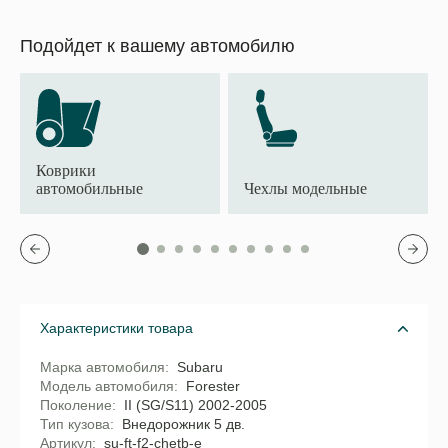
Подойдет к вашему автомобилю
Коврики
автомобильные
Чехлы модельные
Характеристики товара
Марка автомобиля
Subaru
Модель автомобиля
Forester
Поколение
II (SG/S11) 2002-2005
Тип кузова
Внедорожник 5 дв.
Артикул
su-ft-f2-chetb-e