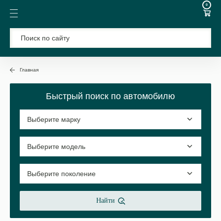
0
Главная
Быстрый поиск по автомобилю
Найти