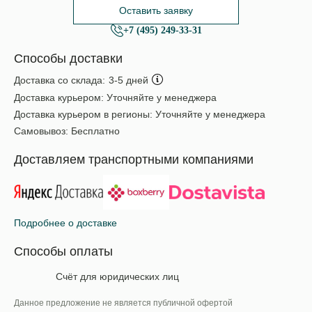
Оставить заявку
+7 (495) 249-33-31
Способы доставки
Доставка со склада:
3-5 дней
Доставка курьером:
Уточняйте у менеджера
Доставка курьером в регионы:
Уточняйте у менеджера
Самовывоз:
Бесплатно
Доставляем транспортными компаниями
Подробнее о доставке
Способы оплаты
Счёт для юридических лиц
Данное предложение не является публичной офертой