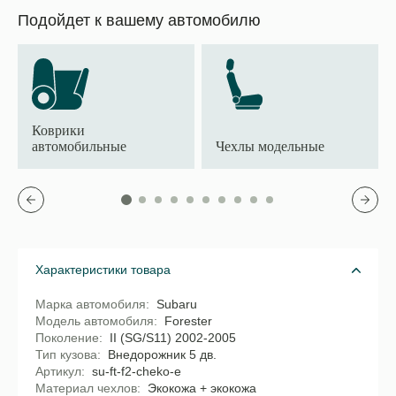
Подойдет к вашему автомобилю
Коврики
автомобильные
Чехлы модельные
Характеристики товара
Марка автомобиля
Subaru
Модель автомобиля
Forester
Поколение
II (SG/S11) 2002-2005
Тип кузова
Внедорожник 5 дв.
Артикул
su-ft-f2-cheko-e
Материал чехлов
Экокожа + экокожа