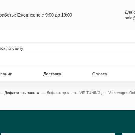
Для 
работы: Ежедневно с 9:00 до 19:00
sale
мпании
Доставка
Оплата
Дефлекторы капота
Дефлектор капота VIP-TUNING для Volkswagen Gol