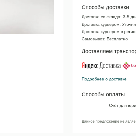
Способы доставки
Доставка со склада:
3-5 дн
Доставка курьером:
Уточня
Доставка курьером в реги
Самовывоз:
Бесплатно
Доставляем транспо
Подробнее о доставке
Способы оплаты
Счёт для юри
Данное предложение не являе