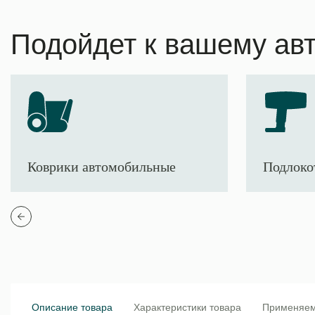
Подойдет к вашему ав
Коврики автомобильные
Подлоко
Описание товара
Характеристики товара
Применяем