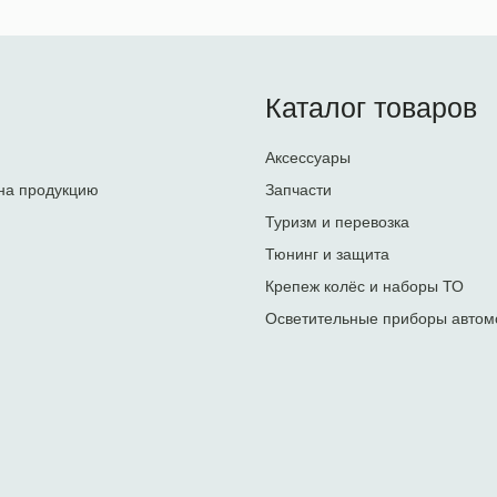
Каталог товаров
Аксессуары
на продукцию
Запчасти
Туризм и перевозка
Тюнинг и защита
Крепеж колёс и наборы ТО
Осветительные приборы автом