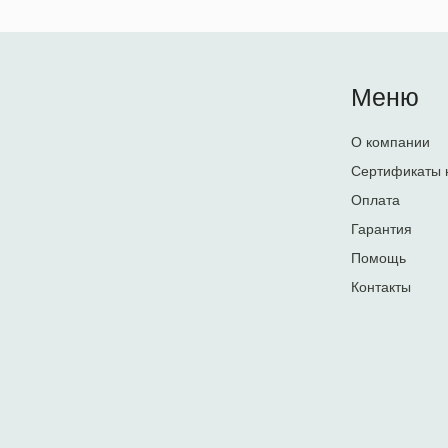
Меню
О компании
Сертификаты 
Оплата
Гарантия
Помощь
Контакты