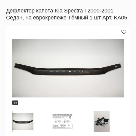
Дефлектор капота Kia Spectra I 2000-2001
Седан, на еврокрепеже Тёмный 1 шт Арт. KA05
1/3