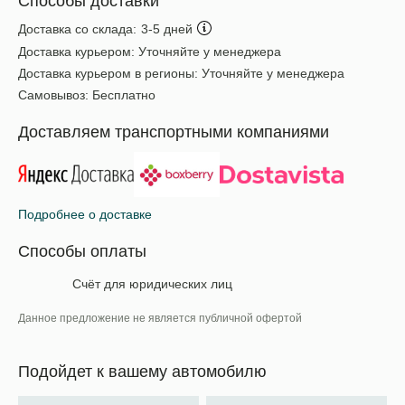
Способы доставки
Доставка со склада:
3-5 дней
Доставка курьером:
Уточняйте у менеджера
Доставка курьером в регионы:
Уточняйте у менеджера
Самовывоз:
Бесплатно
Доставляем транспортными компаниями
Подробнее о доставке
Способы оплаты
Счёт для юридических лиц
Данное предложение не является публичной офертой
Подойдет к вашему автомобилю