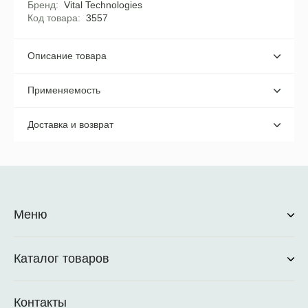
Бренд
Vital Technologies
Код товара
3557
Описание товара
Применяемость
Доставка и возврат
Меню
Каталог товаров
Контакты