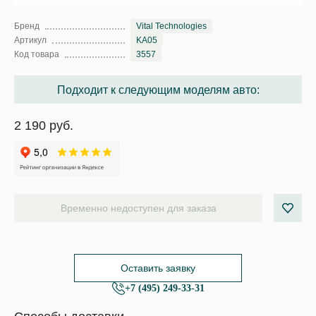
Бренд
Vital Technologies
Артикул
KA05
Код товара
3557
Подходит к следующим моделям авто:
2 190 руб.
Временно недоступен для заказа
Оставить заявку
+7 (495) 249-33-31