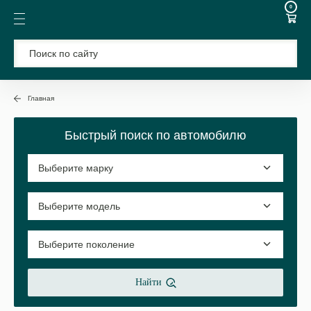
0
Главная
Быстрый поиск по автомобилю
Найти