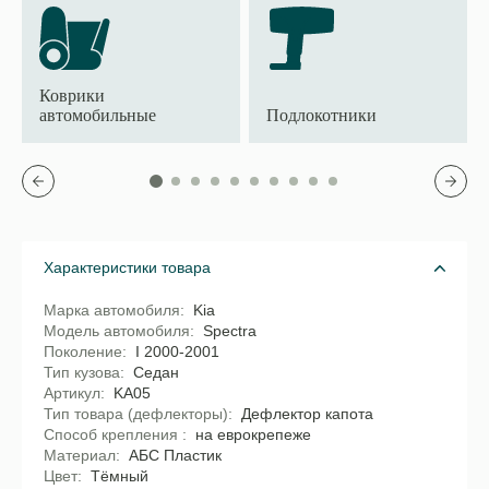
Коврики
автомобильные
Подлокотники
Характеристики товара
Марка автомобиля
Kia
Модель автомобиля
Spectra
Поколение
I 2000-2001
Тип кузова
Седан
Артикул
KA05
Тип товара (дефлекторы)
Дефлектор капота
Способ крепления
на еврокрепеже
Материал
АБС Пластик
Цвет
Тёмный