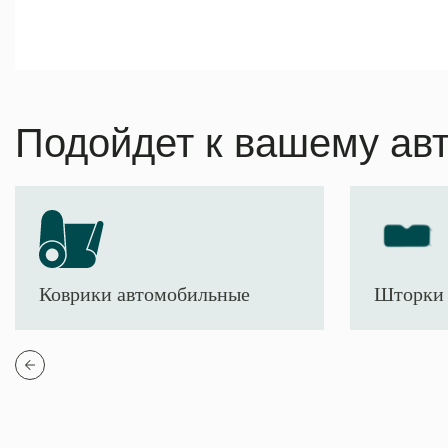
Подойдет к вашему ав
Коврики автомобильные
Шторки 