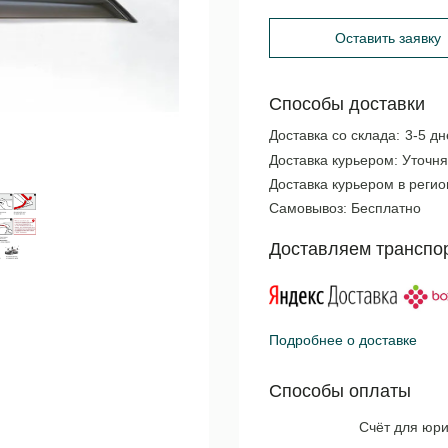
Оставить заявку
Способы доставки
Доставка со склада:
3-5 дн
Доставка курьером:
Уточня
Доставка курьером в реги
Самовывоз:
Бесплатно
Доставляем транспо
Подробнее о доставке
Способы оплаты
Счёт для юри