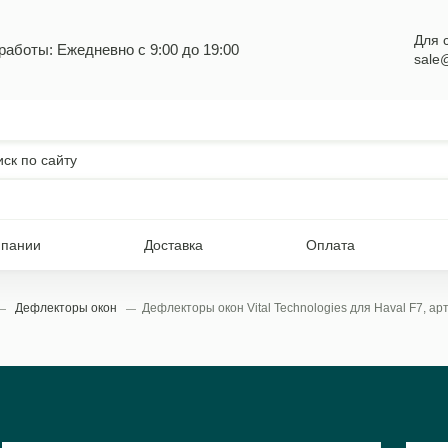
Для 
работы: Ежедневно с 9:00 до 19:00
sale
мпании
Доставка
Оплата
Дефлекторы окон
Дефлекторы окон Vital Technologies для Haval F7, а