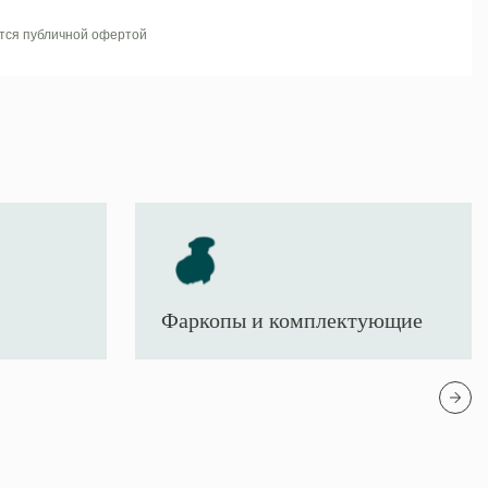
тся публичной офертой
Фаркопы и комплектующие