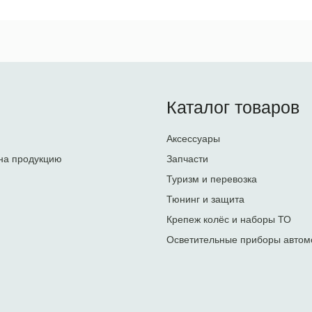
Каталог товаров
Аксессуары
на продукцию
Запчасти
Туризм и перевозка
Тюнинг и защита
Крепеж колёс и наборы ТО
Осветительные приборы автом