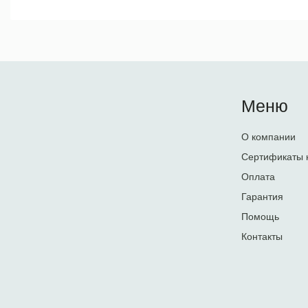
Меню
О компании
Сертификаты 
Оплата
Гарантия
Помощь
Контакты