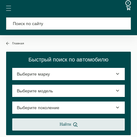
0
Главная
Быстрый поиск по автомобилю
Найти