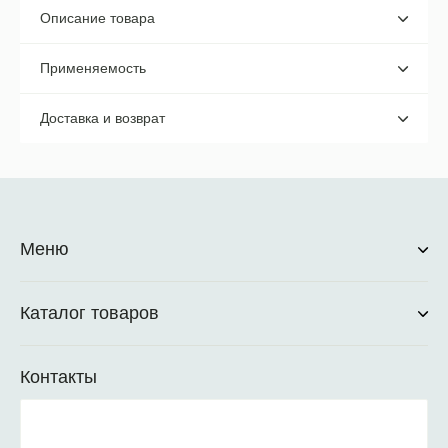
Описание товара
Применяемость
Доставка и возврат
Меню
Каталог товаров
Контакты