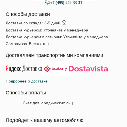
+7 (495) 249-33-31
Способы доставки
Доставка со склада:
3-5 дней
Доставка курьером:
Уточняйте у менеджера
Доставка курьером в регионы:
Уточняйте у менеджера
Самовывоз:
Бесплатно
Доставляем транспортными компаниями
Подробнее о доставке
Способы оплаты
Счёт для юридических лиц
Подойдет к вашему автомобилю