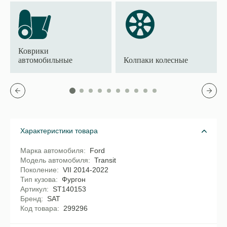
Коврики
автомобильные
Колпаки колесные
Характеристики товара
Марка автомобиля
Ford
Модель автомобиля
Transit
Поколение
VII 2014-2022
Тип кузова
Фургон
Артикул
ST140153
Бренд
SAT
Код товара
299296