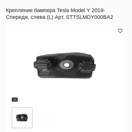
Крепление бампера Tesla Model Y 2019-
Спереди, слева (L) Арт. STTSLMDY000BA2
1/1