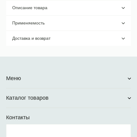
Описание товара
Применяемость
Доставка и возврат
Меню
Каталог товаров
Контакты