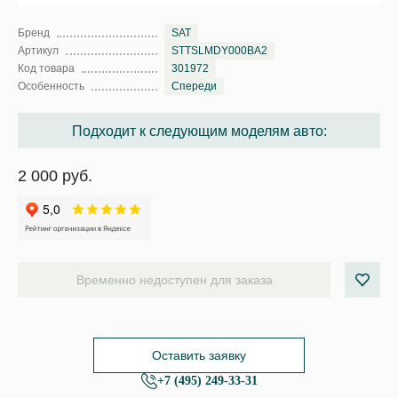
Бренд
SAT
Артикул
STTSLMDY000BA2
Код товара
301972
Особенность
Спереди
Подходит к следующим моделям авто:
2 000 руб.
Временно недоступен для заказа
Оставить заявку
+7 (495) 249-33-31