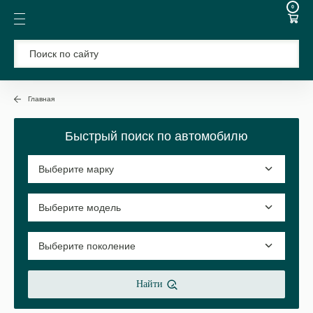
0
Главная
Быстрый поиск по автомобилю
Найти