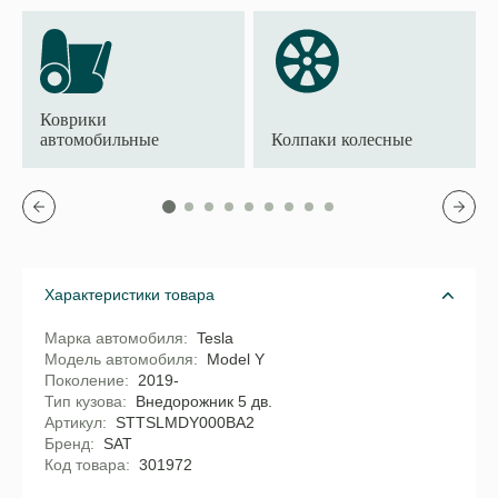
Коврики
автомобильные
Колпаки колесные
Характеристики товара
Марка автомобиля
Tesla
Модель автомобиля
Model Y
Поколение
2019-
Тип кузова
Внедорожник 5 дв.
Артикул
STTSLMDY000BA2
Бренд
SAT
Код товара
301972