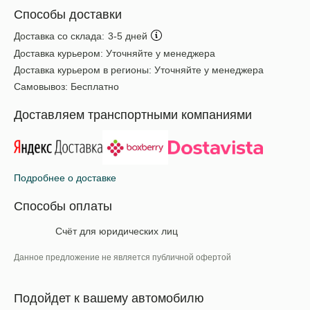
Способы доставки
Доставка со склада:
3-5 дней
Доставка курьером:
Уточняйте у менеджера
Доставка курьером в регионы:
Уточняйте у менеджера
Самовывоз:
Бесплатно
Доставляем транспортными компаниями
Подробнее о доставке
Способы оплаты
Счёт для юридических лиц
Данное предложение не является публичной офертой
Подойдет к вашему автомобилю