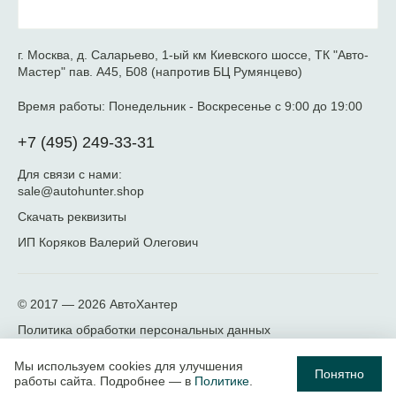
г. Москва, д. Саларьево, 1-ый км Киевского шоссе, ТК "Авто-
Мастер" пав. А45, Б08 (напротив БЦ Румянцево)
Время работы:
Понедельник - Воскресенье с 9:00 до 19:00
+7 (495) 249-33-31
Для связи с нами:
sale@autohunter.shop
Скачать реквизиты
ИП Коряков Валерий Олегович
© 2017 — 2026
АвтоХантер
Политика обработки персональных данных
Мы используем cookies для улучшения
Понятно
работы сайта. Подробнее — в
Политике
.