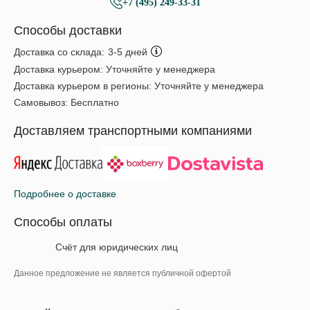
+7 (495) 249-33-31
Способы доставки
Доставка со склада:
3-5 дней
Доставка курьером:
Уточняйте у менеджера
Доставка курьером в регионы:
Уточняйте у менеджера
Самовывоз:
Бесплатно
Доставляем транспортными компаниями
Подробнее о доставке
Способы оплаты
Счёт для юридических лиц
Данное предложение не является публичной офертой