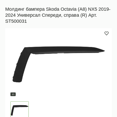
Молдинг бампера Skoda Octavia (A8) NX5 2019-
2024 Универсал Спереди, справа (R) Арт.
ST500031
1/1