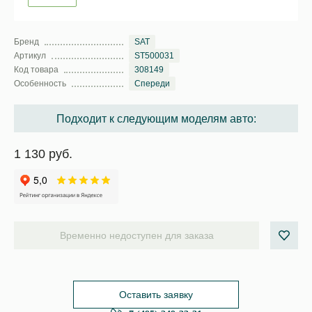
Бренд
SAT
Артикул
ST500031
Код товара
308149
Особенность
Спереди
Подходит к следующим моделям авто:
1 130 руб.
Временно недоступен для заказа
Оставить заявку