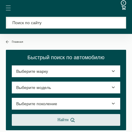
0
Главная
Быстрый поиск по автомобилю
Найти