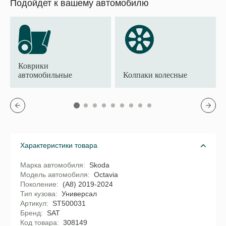
Подойдет к вашему автомобилю
Коврики
автомобильные
Колпаки колесные
Характеристики товара
Марка автомобиля
Skoda
Модель автомобиля
Octavia
Поколение
(A8) 2019-2024
Тип кузова
Универсал
Артикул
ST500031
Бренд
SAT
Код товара
308149