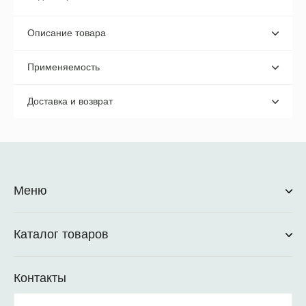
Описание товара
Применяемость
Доставка и возврат
Меню
Каталог товаров
Контакты