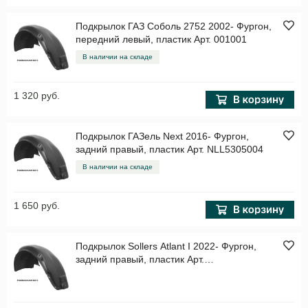
Подкрылок ГАЗ Соболь 2752 2002- Фургон,
передний левый, пластик Арт. 001001
В наличии на складе
1 320 руб.
Подкрылок ГАЗель Next 2016- Фургон,
задний правый, пластик Арт. NLL5305004
В наличии на складе
1 650 руб.
Подкрылок Sollers Atlant I 2022- Фургон,
задний правый, пластик Арт.
TOTEMAN045422