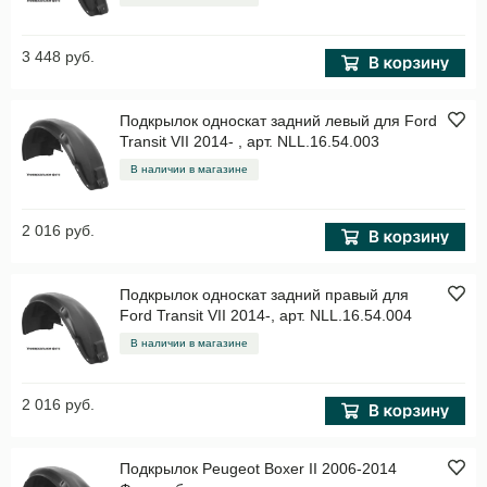
3 448 руб.
Подкрылок односкат задний левый для Ford
Transit VII 2014- , арт. NLL.16.54.003
В наличии в магазине
2 016 руб.
Подкрылок односкат задний правый для
Ford Transit VII 2014-, арт. NLL.16.54.004
В наличии в магазине
2 016 руб.
Подкрылок Peugeot Boxer II 2006-2014