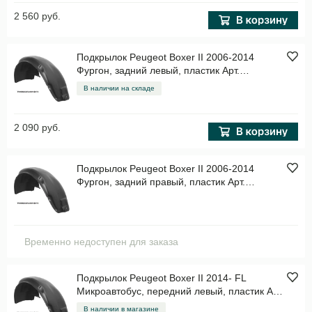
2 560 руб.
Подкрылок Peugeot Boxer II 2006-2014
Фургон, задний левый, пластик Арт.
NLL.38.18.003
В наличии на складе
2 090 руб.
Подкрылок Peugeot Boxer II 2006-2014
Фургон, задний правый, пластик Арт.
NLL.38.18.004
Временно недоступен для заказа
Подкрылок Peugeot Boxer II 2014- FL
Микроавтобус, передний левый, пластик Арт.
NLL.38.24.001
В наличии в магазине