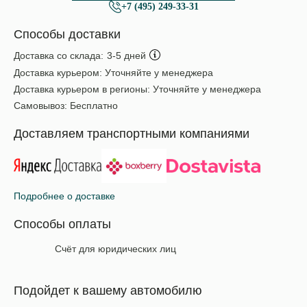
+7 (495) 249-33-31
Способы доставки
Доставка со склада:
3-5 дней
Доставка курьером:
Уточняйте у менеджера
Доставка курьером в регионы:
Уточняйте у менеджера
Самовывоз:
Бесплатно
Доставляем транспортными компаниями
Подробнее о доставке
Способы оплаты
Счёт для юридических лиц
Подойдет к вашему автомобилю