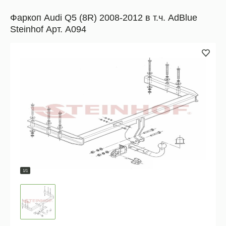
Фаркоп Audi Q5 (8R) 2008-2012 в т.ч. AdBlue
Steinhof Арт. A094
1/1