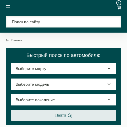
0
Главная
Быстрый поиск по автомобилю
Найти