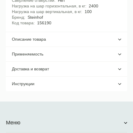
Сверление отверстий
Нет
Нагрузка на шар горизонтальная, в кг
2400
Нагрузка на шар вертикальная, в кг
100
Бренд
Steinhof
Код товара
156190
Описание товара
Применяемость
Доставка и возврат
Инструкции
Меню