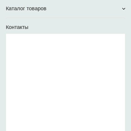
Каталог товаров
Контакты