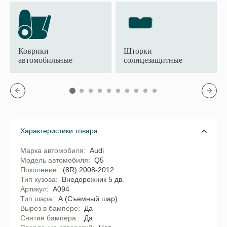
Коврики
Шторки
автомобильные
солнцезащитные
Характеристики товара
Марка автомобиля
Audi
Модель автомобиля
Q5
Поколение
(8R) 2008-2012
Тип кузова
Внедорожник 5 дв.
Артикул
A094
Тип шара
А (Съемный шар)
Вырез в бампере
Да
Снятие бампера
Да