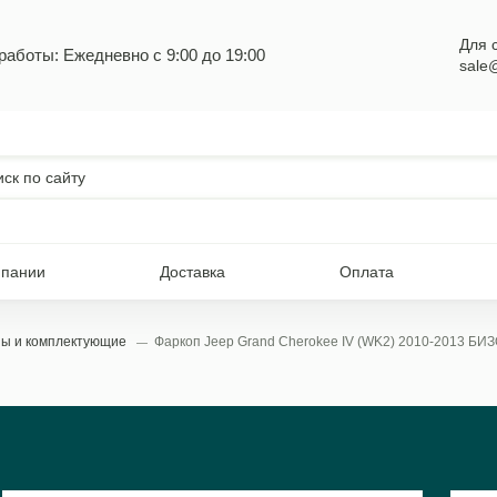
Для 
работы: Ежедневно с 9:00 до 19:00
sale
мпании
Доставка
Оплата
пы и комплектующие
Фаркоп Jeep Grand Cherokee IV (WK2) 2010-2013 БИ