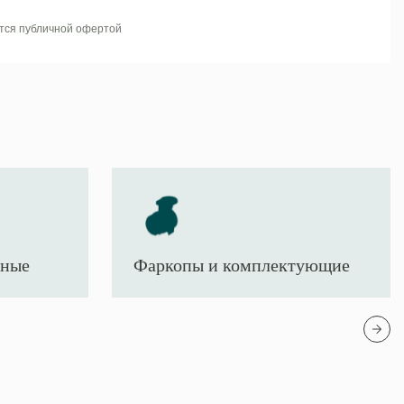
тся публичной офертой
тные
Фаркопы и комплектующие