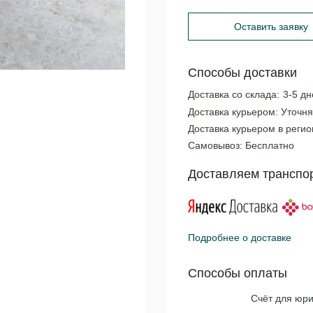
Оставить заявку
Способы доставки
Доставка со склада:
3-5 дн
Доставка курьером:
Уточня
Доставка курьером в реги
Самовывоз:
Бесплатно
Доставляем транспо
Подробнее о доставке
Способы оплаты
Счёт для юри