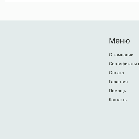
Меню
О компании
Сертификаты 
Оплата
Гарантия
Помощь
Контакты