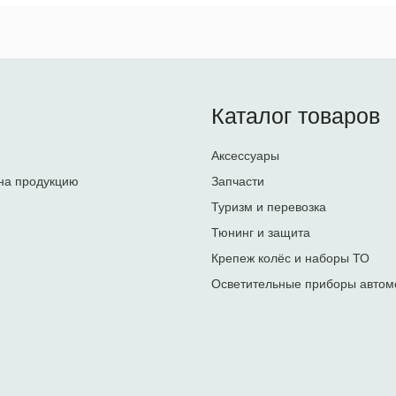
Каталог товаров
Аксессуары
на продукцию
Запчасти
Туризм и перевозка
Тюнинг и защита
Крепеж колёс и наборы ТО
Осветительные приборы автом