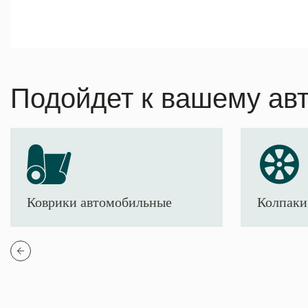
Подойдет к вашему ав
Коврики автомобильные
Колпаки