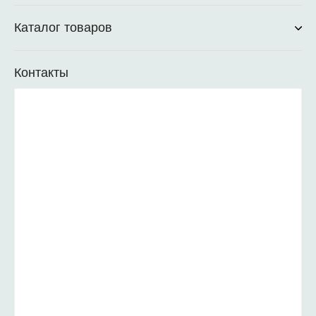
Каталог товаров
Контакты