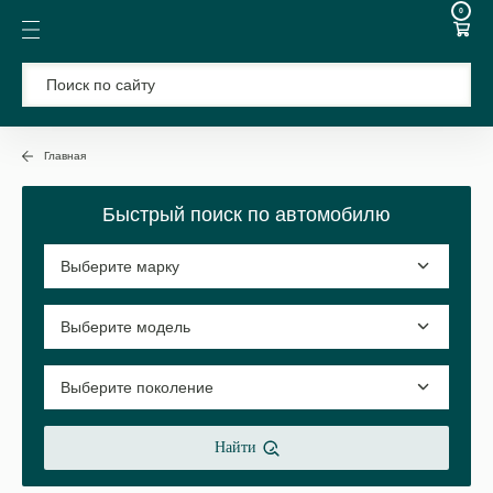
0
Главная
Быстрый поиск по автомобилю
Найти