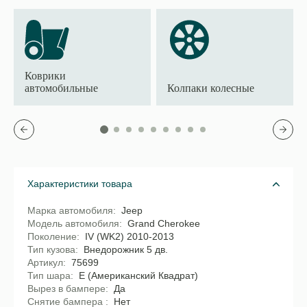
Коврики
автомобильные
Колпаки колесные
Характеристики товара
Марка автомобиля
Jeep
Модель автомобиля
Grand Cherokee
Поколение
IV (WK2) 2010-2013
Тип кузова
Внедорожник 5 дв.
Артикул
75699
Тип шара
E (Американский Квадрат)
Вырез в бампере
Да
Снятие бампера
Нет