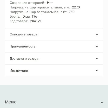
Сверление отверстий
Нет
Нагрузка на шар горизонтальная, в кг
2270
Нагрузка на шар вертикальная, в кг
230
Бренд
Draw-Tite
Код товара
204121
Описание товара
Применяемость
Доставка и возврат
Инструкции
Меню