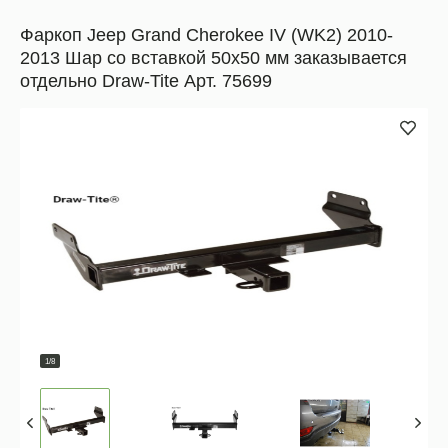
Фаркоп Jeep Grand Cherokee IV (WK2) 2010-
2013 Шар со вставкой 50x50 мм заказывается
отдельно Draw-Tite Арт. 75699
1/8