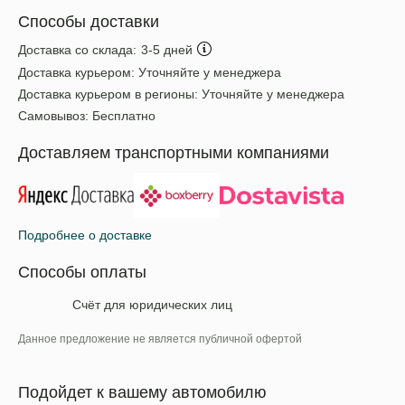
Способы доставки
Доставка со склада:
3-5 дней
Доставка курьером:
Уточняйте у менеджера
Доставка курьером в регионы:
Уточняйте у менеджера
Самовывоз:
Бесплатно
Доставляем транспортными компаниями
Подробнее о доставке
Способы оплаты
Счёт для юридических лиц
Данное предложение не является публичной офертой
Подойдет к вашему автомобилю