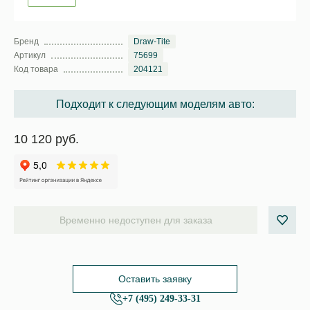
Бренд
Draw-Tite
Артикул
75699
Код товара
204121
Подходит к следующим моделям авто:
10 120 руб.
Временно недоступен для заказа
Оставить заявку
+7 (495) 249-33-31