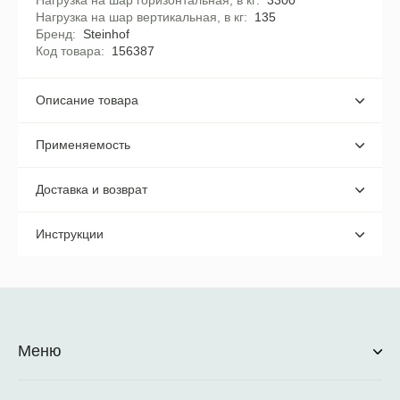
Нагрузка на шар горизонтальная, в кг
3300
Нагрузка на шар вертикальная, в кг
135
Бренд
Steinhof
Код товара
156387
Описание товара
Применяемость
Доставка и возврат
Инструкции
Меню