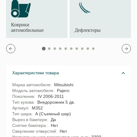
Коврики
автомобильные
Дефлекторы
Характеристики товара
Марка автомобиля
Mitsubishi
Модель автомобиля
Pajero
Поколение
IV 2006-2011
Тип кузова
Внедорожник 5 дв.
Артикул
M352
Тип шара
А (Съемный шар)
Вырез в бампере
Да
Снятие бампера
Нет
Сверление отверстий
Нет