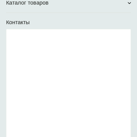
Каталог товаров
Контакты