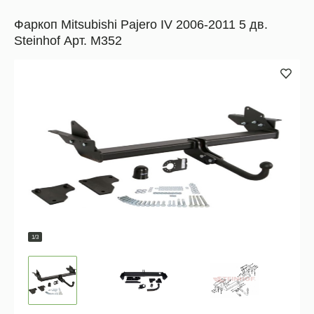
Фаркоп Mitsubishi Pajero IV 2006-2011 5 дв.
Steinhof Арт. M352
1/3