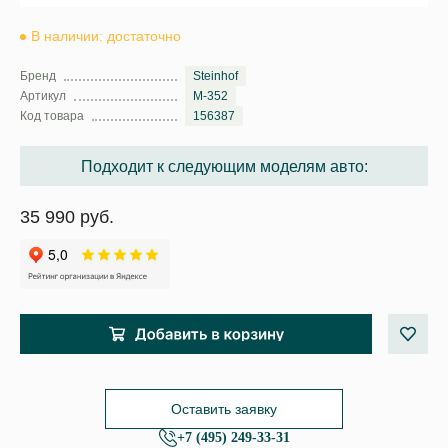
В наличии: достаточно
Бренд
Steinhof
Артикул
M-352
Код товара
156387
Подходит к следующим моделям авто:
35 990 руб.
Оставить заявку
+7 (495) 249-33-31