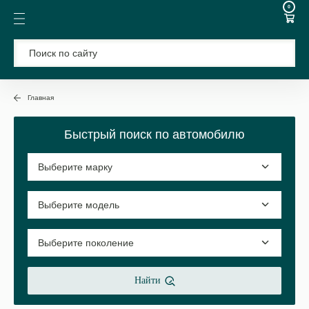
0
Главная
Быстрый поиск по автомобилю
Найти