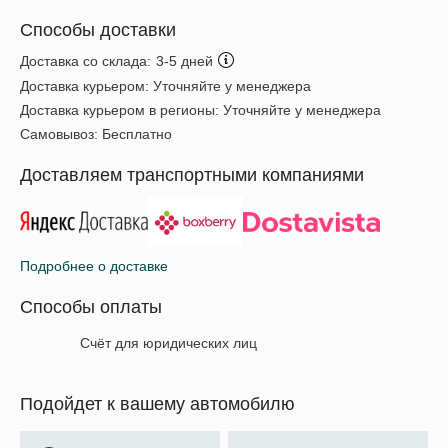
Способы доставки
Доставка со склада:
3-5 дней
Доставка курьером:
Уточняйте у менеджера
Доставка курьером в регионы:
Уточняйте у менеджера
Самовывоз:
Бесплатно
Доставляем транспортными компаниями
Подробнее о доставке
Способы оплаты
Счёт для юридических лиц
Подойдет к вашему автомобилю