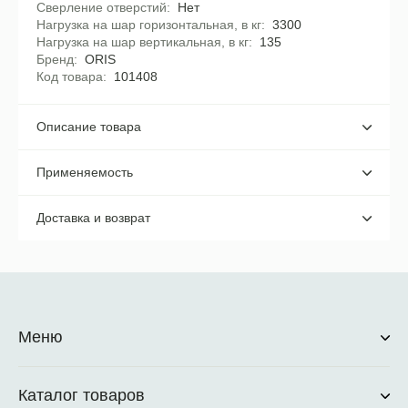
Сверление отверстий
Нет
Нагрузка на шар горизонтальная, в кг
3300
Нагрузка на шар вертикальная, в кг
135
Бренд
ORIS
Код товара
101408
Описание товара
Применяемость
Доставка и возврат
Меню
Каталог товаров