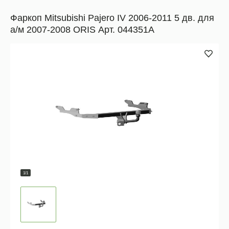
Фаркоп Mitsubishi Pajero IV 2006-2011 5 дв. для
а/м 2007-2008 ORIS Арт. 044351A
1/1