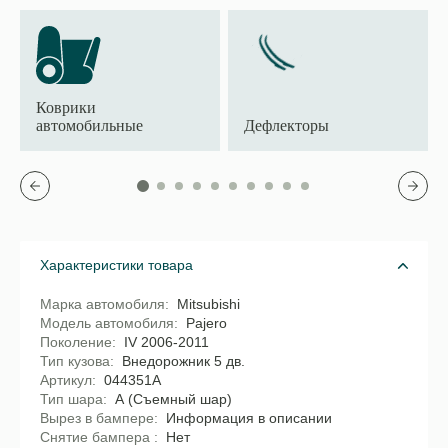
Коврики
автомобильные
Дефлекторы
Характеристики товара
Марка автомобиля
Mitsubishi
Модель автомобиля
Pajero
Поколение
IV 2006-2011
Тип кузова
Внедорожник 5 дв.
Артикул
044351A
Тип шара
А (Съемный шар)
Вырез в бампере
Информация в описании
Снятие бампера
Нет