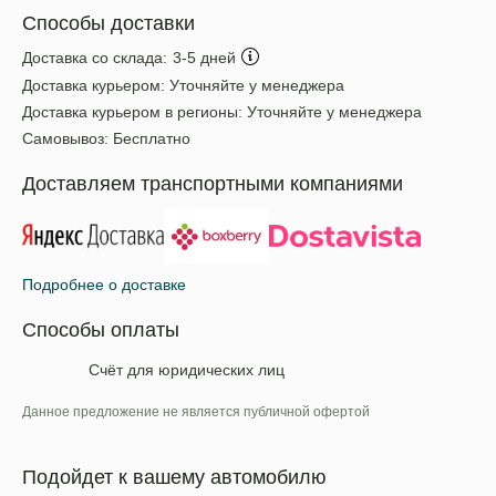
Способы доставки
Доставка со склада:
3-5 дней
Доставка курьером:
Уточняйте у менеджера
Доставка курьером в регионы:
Уточняйте у менеджера
Самовывоз:
Бесплатно
Доставляем транспортными компаниями
Подробнее о доставке
Способы оплаты
Счёт для юридических лиц
Данное предложение не является публичной офертой
Подойдет к вашему автомобилю