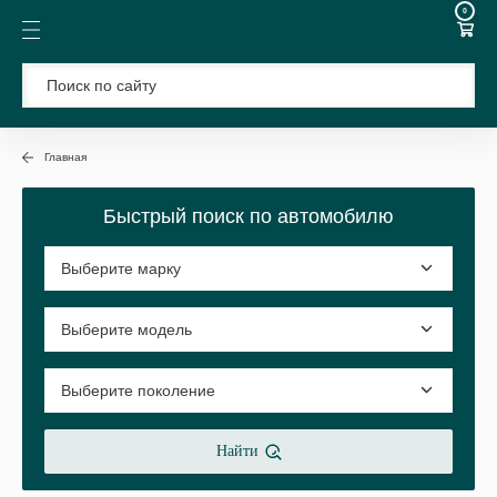
0
Главная
Быстрый поиск по автомобилю
Найти