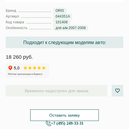
Бренд
ORIS
Артикул
044351A
Код товара
101408
Особенность
для а/м 2007-2008
Подходит к следующим моделям авто:
18 260 руб.
Временно недоступен для заказа
Оставить заявку
+7 (495) 249-33-31