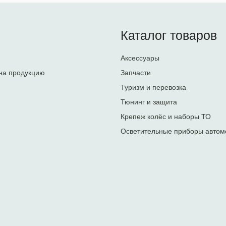
Каталог товаров
Аксессуары
на продукцию
Запчасти
Туризм и перевозка
Тюнинг и защита
Крепеж колёс и наборы ТО
Осветительные приборы автом