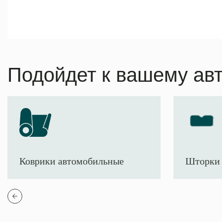
Подойдет к вашему ав
Коврики автомобильные
Шторки 