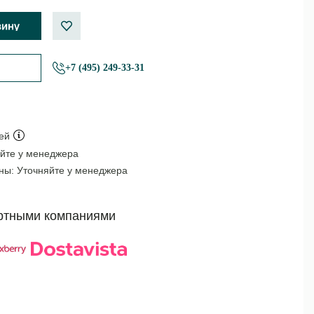
+7 (495) 249-33-31
ей
йте у менеджера
оны:
Уточняйте у менеджера
ртными компаниями