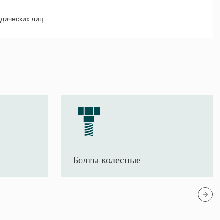
дических лиц
Болты колесные