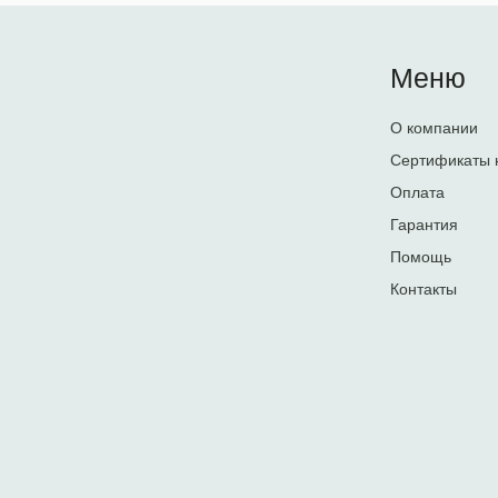
Меню
О компании
Сертификаты 
Оплата
Гарантия
Помощь
Контакты