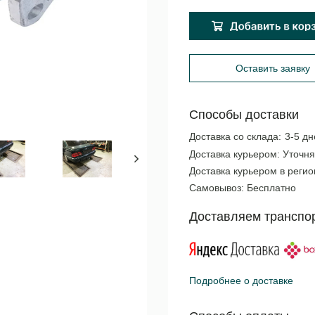
Оставить заявку
Способы доставки
Доставка со склада:
3-5 дн
Доставка курьером:
Уточня
Доставка курьером в реги
Самовывоз:
Бесплатно
Доставляем транспо
Подробнее о доставке