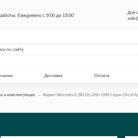
Для 
работы: Ежедневно с 9:00 до 19:00
sale
мпании
Доставка
Оплата
пы и комплектующие
Фаркоп Mercedes E (W210) 1995-1999 Седан GALIA А