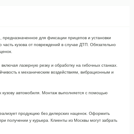
й, предназначенное для фиксации прицепов и установки
 часть кузова от повреждений в случае ДТП. Обязательно
ценок.
включая лазерную резку и обработку на гибочных станках.
ойчивость к механическим воздействиям, вибрационным и
к кузову автомобиля. Монтаж выполняется с помощью
реализует продукцию без дилерских наценок. Оформить
ри получении у курьера. Клиенты из Москвы могут забрать