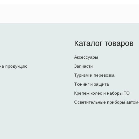
Каталог товаров
Аксессуары
на продукцию
Запчасти
Туризм и перевозка
Тюнинг и защита
Крепеж колёс и наборы ТО
Осветительные приборы автом