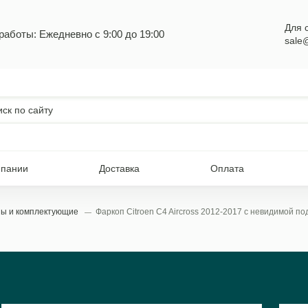
Для 
работы: Ежедневно с 9:00 до 19:00
sale
мпании
Доставка
Оплата
пы и комплектующие
Фаркоп Citroen C4 Aircross 2012-2017 с невидимой п