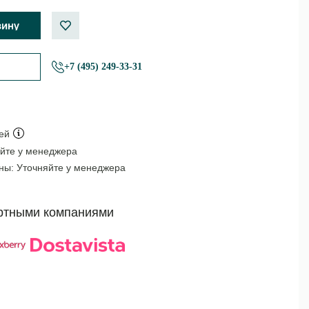
+7 (495) 249-33-31
ей
йте у менеджера
оны:
Уточняйте у менеджера
ртными компаниями