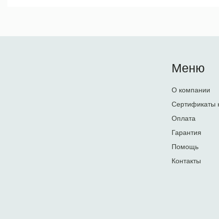
Меню
О компании
Сертификаты 
Оплата
Гарантия
Помощь
Контакты