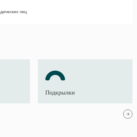
дических лиц
Подкрылки