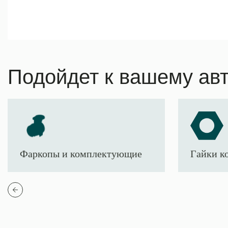
Подойдет к вашему ав
Фаркопы и комплектующие
Гайки к