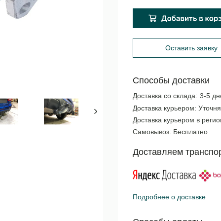
Оставить заявку
Способы доставки
Доставка со склада:
3-5 дн
Доставка курьером:
Уточня
Доставка курьером в реги
Самовывоз:
Бесплатно
Доставляем транспо
Подробнее о доставке