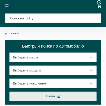
0
Главная
Быстрый поиск по автомобилю
Найти