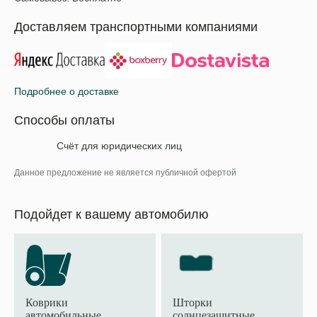
Доставляем транспортными компаниями
Подробнее о доставке
Способы оплаты
Счёт для юридических лиц
Данное предложение не является публичной офертой
Подойдет к вашему автомобилю
Коврики
Шторки
автомобильные
солнцезащитные