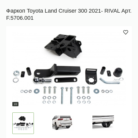
Фаркоп Toyota Land Cruiser 300 2021- RIVAL Арт.
F.5706.001
1/3