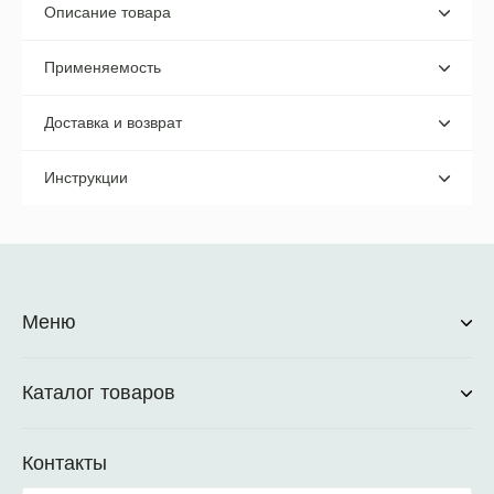
Описание товара
Применяемость
Доставка и возврат
Инструкции
Меню
Каталог товаров
Контакты