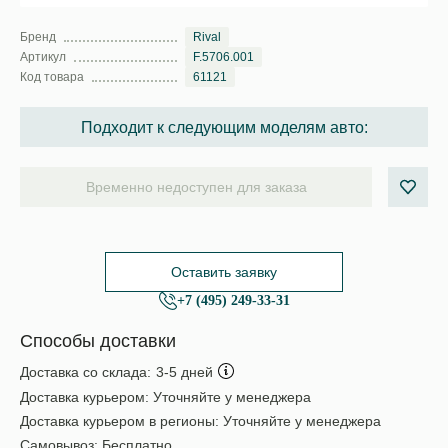
Бренд
Rival
Артикул
F.5706.001
Код товара
61121
Подходит к следующим моделям авто:
Временно недоступен для заказа
Оставить заявку
+7 (495) 249-33-31
Способы доставки
Доставка со склада:
3-5 дней
Доставка курьером:
Уточняйте у менеджера
Доставка курьером в регионы:
Уточняйте у менеджера
Самовывоз:
Бесплатно