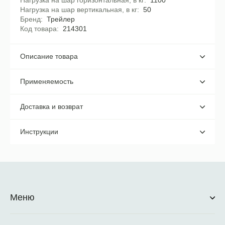
Нагрузка на шар горизонтальная, в кг
1100
Нагрузка на шар вертикальная, в кг
50
Бренд
Трейлер
Код товара
214301
Описание товара
Применяемость
Доставка и возврат
Инструкции
Меню