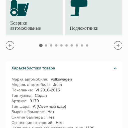
Коврики
автомобильные
Подлокотники
Характеристики товара
Марка автомобиля
Volkswagen
Модель автомобиля
Jetta
Поколение
VI 2010-2015
Тип кузова
Седан
Артикул
9170
Тип шара
А (Съемный шар)
Вырез в бампере
Нет
Снятие бампера
Нет
Сверление отверстий
Нет