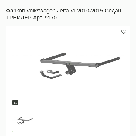
Фаркоп Volkswagen Jetta VI 2010-2015 Седан
ТРЕЙЛЕР Арт. 9170
1/1