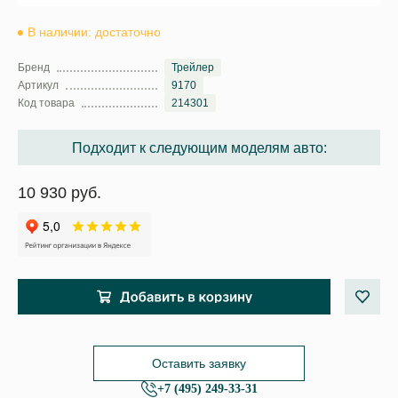
В наличии: достаточно
Бренд
Трейлер
Артикул
9170
Код товара
214301
Подходит к следующим моделям авто:
10 930 руб.
Оставить заявку
+7 (495) 249-33-31