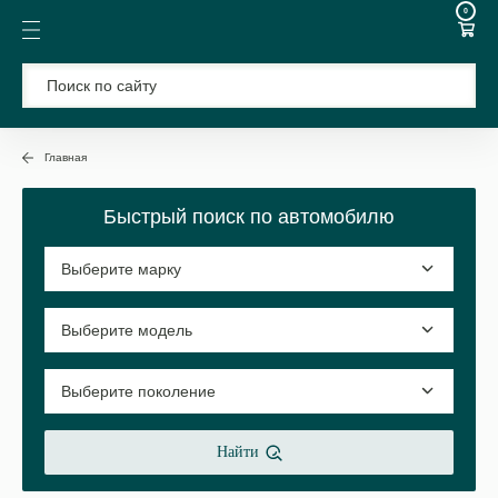
0
Главная
Быстрый поиск по автомобилю
Найти