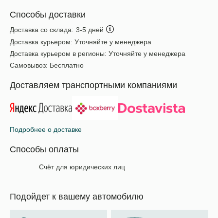
Способы доставки
Доставка со склада:
3-5 дней
Доставка курьером:
Уточняйте у менеджера
Доставка курьером в регионы:
Уточняйте у менеджера
Самовывоз:
Бесплатно
Доставляем транспортными компаниями
Подробнее о доставке
Способы оплаты
Счёт для юридических лиц
Подойдет к вашему автомобилю