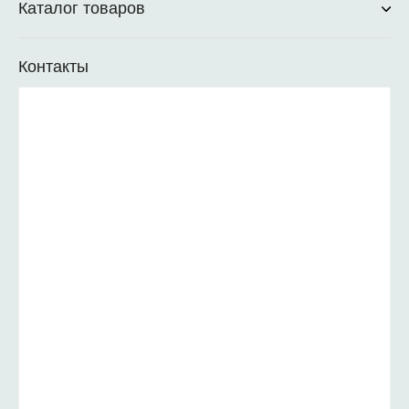
Каталог товаров
Контакты