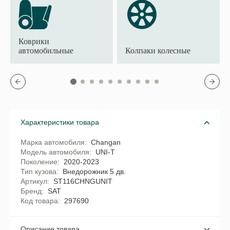
Коврики
автомобильные
Колпаки колесные
Характеристики товара
Марка автомобиля
Changan
Модель автомобиля
UNI-T
Поколение
2020-2023
Тип кузова
Внедорожник 5 дв.
Артикул
ST116CHNGUNIT
Бренд
SAT
Код товара
297690
Описание товара