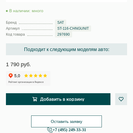
В наличии: много
Бренд
SAT
Артикул
ST-116-CHNGUNIT
Код товара
297690
Подходит к следующим моделям авто:
1 790 руб.
Оставить заявку
+7 (495) 249-33-31