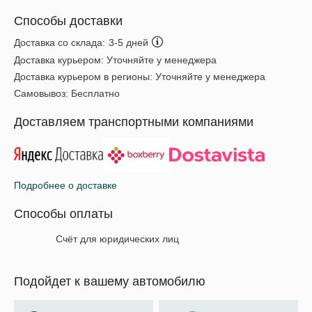
Способы доставки
Доставка со склада:
3-5 дней
Доставка курьером:
Уточняйте у менеджера
Доставка курьером в регионы:
Уточняйте у менеджера
Самовывоз:
Бесплатно
Доставляем транспортными компаниями
Подробнее о доставке
Способы оплаты
Счёт для юридических лиц
Подойдет к вашему автомобилю