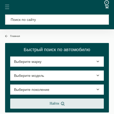
0
Главная
Быстрый поиск по автомобилю
Найти