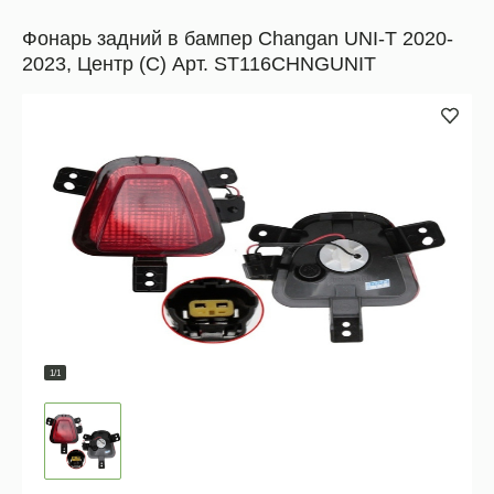
Фонарь задний в бампер Changan UNI-T 2020-
2023, Центр (C) Арт. ST116CHNGUNIT
1/1