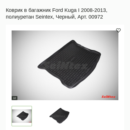
Коврик в багажник Ford Kuga I 2008-2013,
полиуретан Seintex, Черный, Арт. 00972
1/2