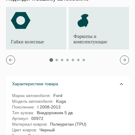
Фаркопы и
Гайки колесные
комплектующие
Характеристики товара
Марка автомобиля
Ford
Модель автомобиля
Kuga
Поколение
I 2008-2013
Тип кузова
Внедорожник 5 дв.
Артикул
00972
Материал ковров
Полиуретан (TPU)
Цвет ковров
Черный