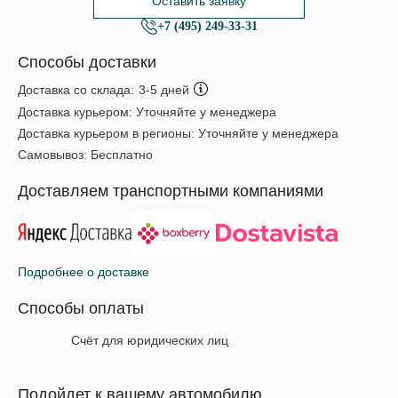
Оставить заявку
+7 (495) 249-33-31
Способы доставки
Доставка со склада:
3-5 дней
Доставка курьером:
Уточняйте у менеджера
Доставка курьером в регионы:
Уточняйте у менеджера
Самовывоз:
Бесплатно
Доставляем транспортными компаниями
Подробнее о доставке
Способы оплаты
Счёт для юридических лиц
Подойдет к вашему автомобилю