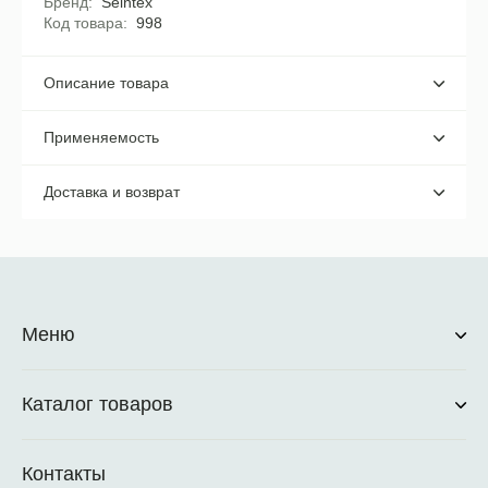
Бренд
Seintex
Код товара
998
Описание товара
Применяемость
Доставка и возврат
Меню
Каталог товаров
Контакты