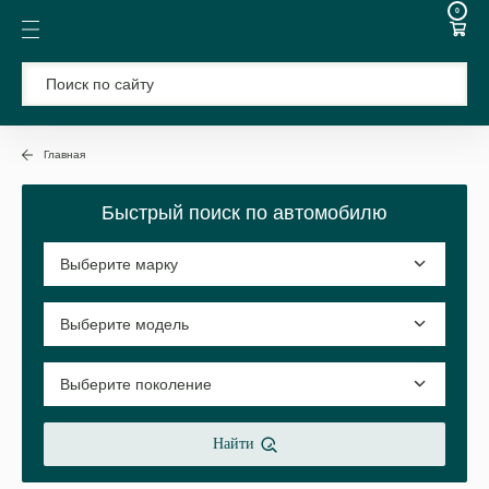
0
Главная
Быстрый поиск по автомобилю
Найти