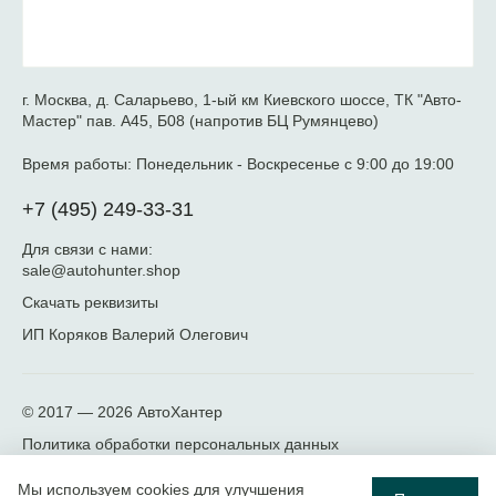
г. Москва, д. Саларьево, 1-ый км Киевского шоссе, ТК "Авто-
Мастер" пав. А45, Б08 (напротив БЦ Румянцево)
Время работы:
Понедельник - Воскресенье с 9:00 до 19:00
+7 (495) 249-33-31
Для связи с нами:
sale@autohunter.shop
Скачать реквизиты
ИП Коряков Валерий Олегович
© 2017 — 2026
АвтоХантер
Политика обработки персональных данных
Мы используем cookies для улучшения