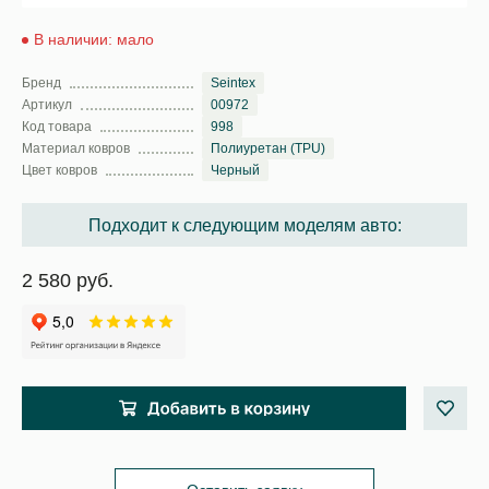
В наличии: мало
Бренд
Seintex
Артикул
00972
Код товара
998
Материал ковров
Полиуретан (TPU)
Цвет ковров
Черный
Подходит к следующим моделям авто:
2 580 руб.