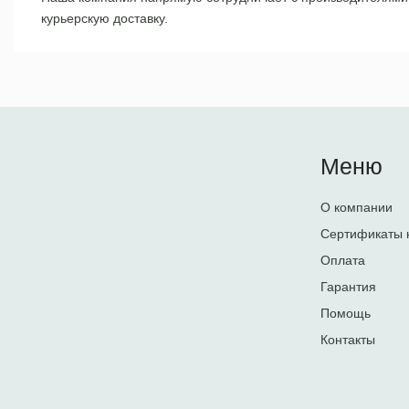
курьерскую доставку.
Меню
О компании
Сертификаты 
Оплата
Гарантия
Помощь
Контакты