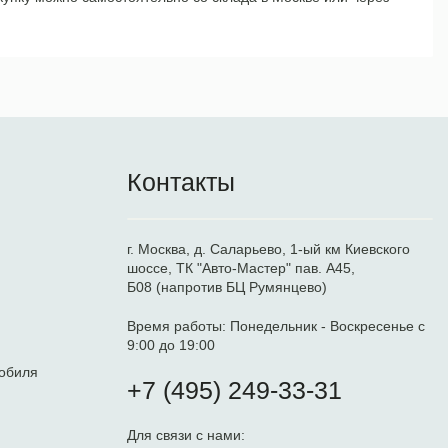
Контакты
г. Москва, д. Саларьево, 1-ый км Киевского
шоссе, ТК "Авто-Мастер" пав. А45,
Б08 (напротив БЦ Румянцево)
Время работы:
Понедельник - Воскресенье с
9:00 до 19:00
обиля
+7 (495) 249-33-31
Для связи с нами: