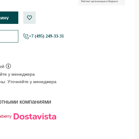
+7 (495) 249-33-31
ей
йте у менеджера
оны:
Уточняйте у менеджера
ртными компаниями