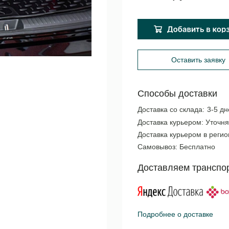
Оставить заявку
Способы доставки
Доставка со склада:
3-5 дн
Доставка курьером:
Уточня
Доставка курьером в реги
Самовывоз:
Бесплатно
Доставляем транспо
Подробнее о доставке