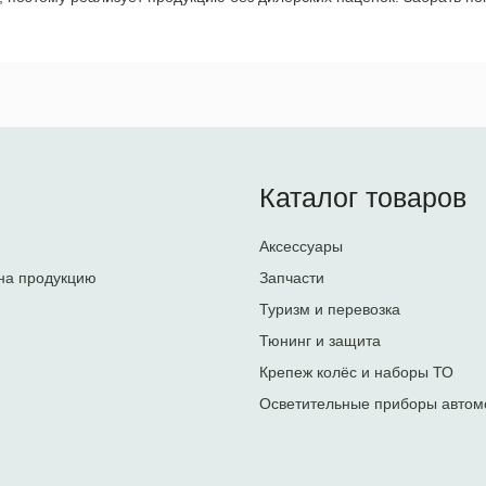
Каталог товаров
Аксессуары
на продукцию
Запчасти
Туризм и перевозка
Тюнинг и защита
Крепеж колёс и наборы ТО
Осветительные приборы автом