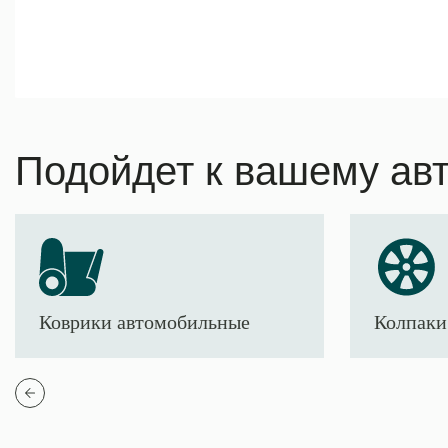
Подойдет к вашему ав
Коврики автомобильные
Колпаки